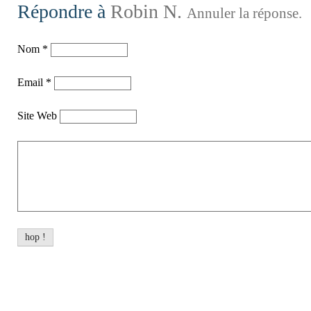
Répondre à
Robin N.
Annuler la réponse.
Nom
*
Email
*
Site Web