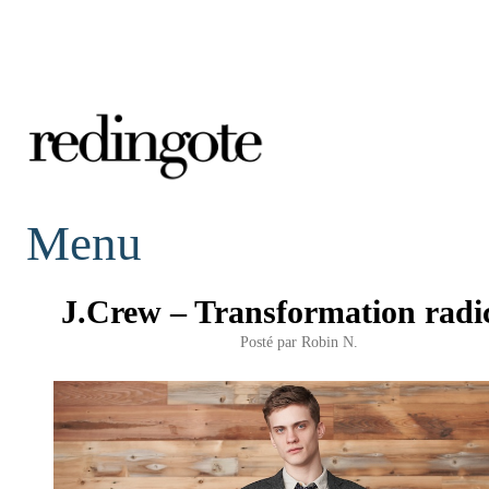
redingote.
Menu
J.Crew – Transformation radi
Posté par
Robin N.