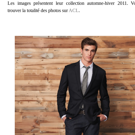
Les images présentent leur collection automne-hiver 2011. 
trouver la totalité des photos sur
ACL
.