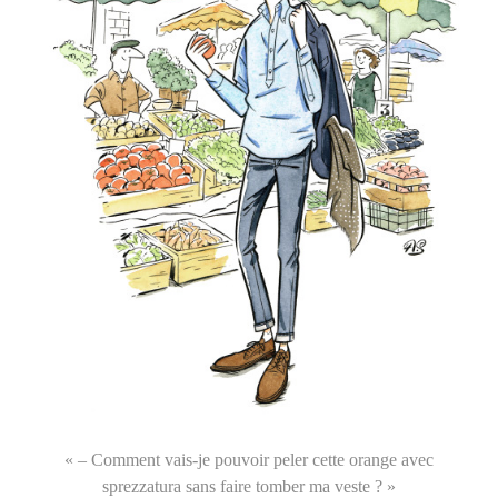
« – Comment vais-je pouvoir peler cette orange avec
sprezzatura sans faire tomber ma veste ? »