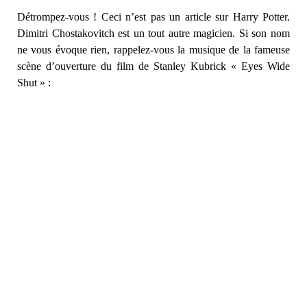
Détrompez-vous ! Ceci n’est pas un article sur Harry Potter.
Dimitri Chostakovitch est un tout autre magicien. Si son nom
ne vous évoque rien, rappelez-vous la musique de la fameuse
scène d’ouverture du film de Stanley Kubrick « Eyes Wide
Shut » :