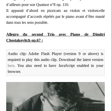
d’ailleurs pour son Quatuor n°8 op. 110.
Il apparait d’abord en pizzicato au violon et violoncelle
accompagné d’accords répétés par le piano avant d’être manié
dans tous les sens possible.
Allegro du second Trio avec Piano de Dimitri
Chostakovitch op.67 :
Audio clip: Adobe Flash Player (version 9 or above) is
required to play this audio clip. Download the latest version
here
. You also need to have JavaScript enabled in your
browser.