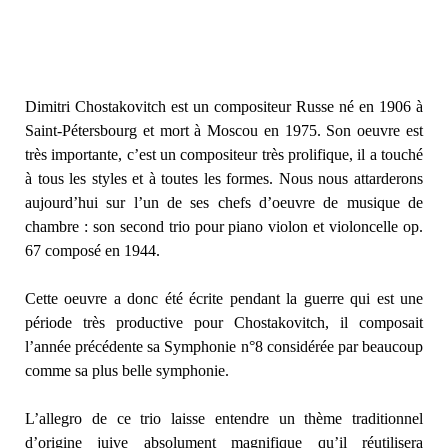
Dimitri Chostakovitch est un compositeur Russe né en 1906 à
Saint-Pétersbourg et mort à Moscou en 1975. Son oeuvre est
très importante, c’est un compositeur très prolifique, il a touché
à tous les styles et à toutes les formes. Nous nous attarderons
aujourd’hui sur l’un de ses chefs d’oeuvre de musique de
chambre : son second trio pour piano violon et violoncelle op.
67 composé en 1944.
Cette oeuvre a donc été écrite pendant la guerre qui est une
période très productive pour Chostakovitch, il composait
l’année précédente sa Symphonie n°8 considérée par beaucoup
comme sa plus belle symphonie.
L’allegro de ce trio laisse entendre un thème traditionnel
d’origine juive absolument magnifique qu’il réutilisera