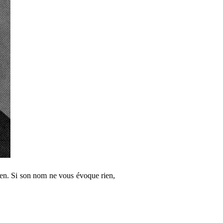
cien. Si son nom ne vous évoque rien,