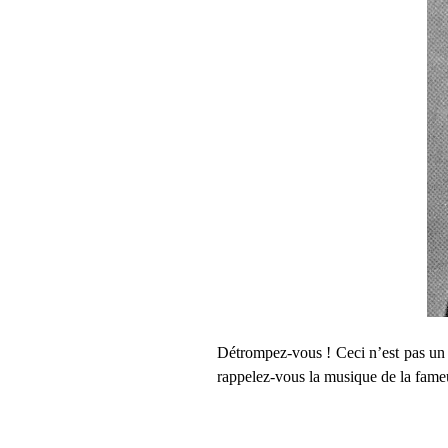
Détrompez-vous ! Ceci n’est pas un a
rappelez-vous la musique de la fame