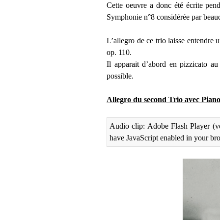
Cette oeuvre a donc été écrite pend
Symphonie n°8 considérée par beau
L’allegro de ce trio laisse entendre 
op. 110.
Il apparait d’abord en pizzicato a
possible.
Allegro du second Trio avec Piano
Audio clip: Adobe Flash Player (ve
have JavaScript enabled in your br