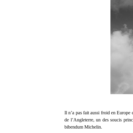
Il n’a pas fait aussi froid en Europ
de l’Angleterre, un des soucis prin
bibendum Michelin.