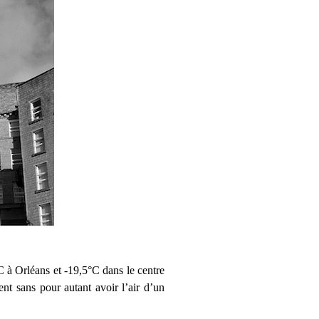
C à Orléans et -19,5°C dans le centre
nt sans pour autant avoir l’air d’un