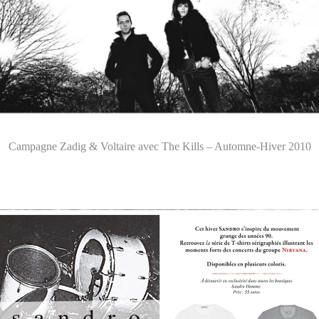
Campagne Zadig & Voltaire avec The Kills – Automne-Hiver 2010