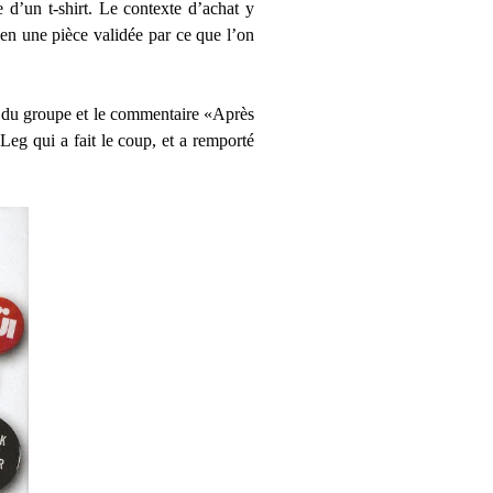
 d’un t-shirt. Le contexte d’achat y
ien une pièce validée par ce que l’on
o du groupe et le commentaire «Après
Leg qui a fait le coup, et a remporté