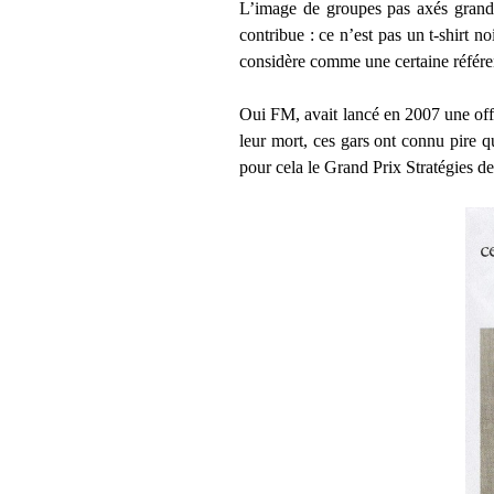
L’image de groupes pas axés grand p
contribue : ce n’est pas un t-shirt 
considère comme une certaine référe
Oui FM, avait lancé en 2007 une off
leur mort, ces gars ont connu pire q
pour cela le Grand Prix Stratégies de