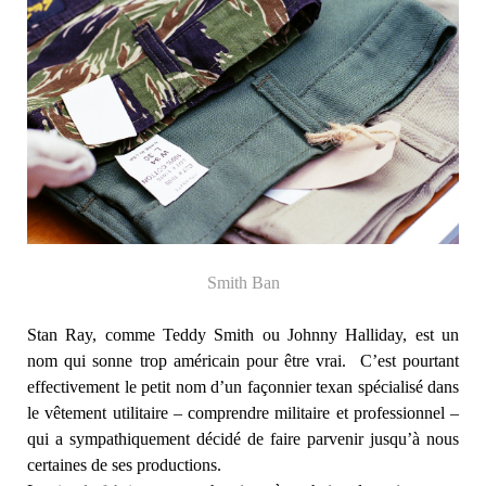
Smith Ban
Stan Ray, comme Teddy Smith ou Johnny Halliday, est un
nom qui sonne trop américain pour être vrai. C’est pourtant
effectivement le petit nom d’un façonnier texan spécialisé dans
le vêtement utilitaire – comprendre militaire et professionnel –
qui a sympathiquement décidé de faire parvenir jusqu’à nous
certaines de ses productions.