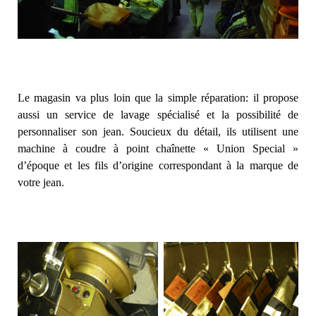
Le magasin va plus loin que la simple réparation: il propose
aussi un service de lavage spécialisé et la possibilité de
personnaliser son jean. Soucieux du détail, ils utilisent une
machine à coudre à point chaînette « Union Special »
d’époque et les fils d’origine correspondant à la marque de
votre jean.