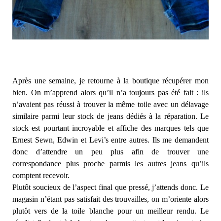
Après une semaine, je retourne à la boutique récupérer mon
bien. On m’apprend alors qu’il n’a toujours pas été fait : ils
n’avaient pas réussi à trouver la même toile avec un délavage
similaire parmi leur stock de jeans dédiés à la réparation. Le
stock est pourtant incroyable et affiche des marques tels que
Ernest Sewn, Edwin et Levi’s entre autres. Ils me demandent
donc d’attendre un peu plus afin de trouver une
correspondance plus proche parmis les autres jeans qu’ils
comptent recevoir.
Plutôt soucieux de l’aspect final que pressé, j’attends donc. Le
magasin n’étant pas satisfait des trouvailles, on m’oriente alors
plutôt vers de la toile blanche pour un meilleur rendu. Le