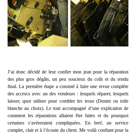
J’ai donc décidé de leur confier mon jean pour la réparation
des plus gros dégâts, un peu soucieux du coût et du rendu
final. La première étape a consisté à faire une revue complète
des accrocs avec un des vendeurs : lesquels réparer, lesquels
laisser, quoi utiliser pour combler les trous (Denim ou toile
blanche au choix). Le tout accompagné d’une explication de
comment les réparations allaient être faites et du pourquoi
certaines s’avéreraient compliquées. En bref, un service
complet, clair et à l’écoute du client. Me voilà confiant pour la