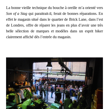
La bonne vieille technique du bouche à oreille m’a orienté vers
Son of a Stag
qui paraitrait-il, ferait de bonnes réparations. En
effet le magasin situé dans le quartier de Brick Lane, dans l’est
de Londres, offre de réparer les jeans en plus d’avoir une très
belle sélection de marques et modèles dans un esprit biker
clairement affiché dès l’entrée du magasin.