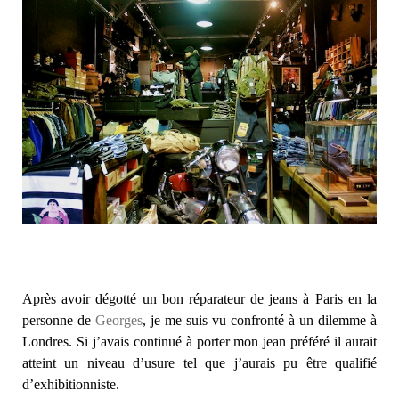
Après avoir dégotté un bon réparateur de jeans à Paris en la
personne de
Georges
, je me suis vu confronté à un dilemme à
Londres. Si j’avais continué à porter mon jean préféré il aurait
atteint un niveau d’usure tel que j’aurais pu être qualifié
d’exhibitionniste.