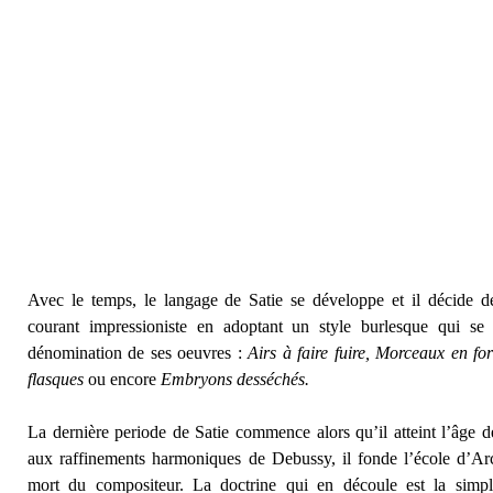
Avec le temps, le langage de Satie se développe et il décide d
courant impressioniste en adoptant un style burlesque qui se r
dénomination de ses oeuvres :
Airs à faire fuire, Morceaux en fo
flasques
ou encore
Embryons desséchés.
La dernière periode de Satie commence alors qu’il atteint l’âge d
aux raffinements harmoniques de Debussy, il fonde l’école d’Arcu
mort du compositeur. La doctrine qui en découle est la simplic