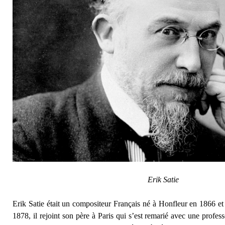
Erik Satie
Erik Satie était un compositeur Français né à Honfleur en 1866 e
1878, il rejoint son père à Paris qui s’est remarié avec une profes