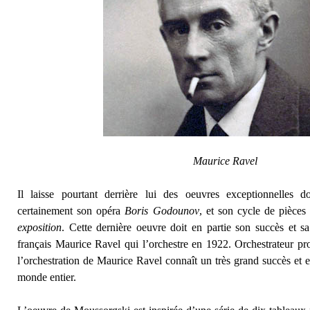
Maurice Ravel
Il laisse pourtant derrière lui des oeuvres exceptionnelles 
certainement son opéra
Boris Godounov
, et son cycle de pièce
exposition
. Cette dernière oeuvre doit en partie son succès et
français Maurice Ravel qui l’orchestre en 1922. Orchestrateur pro
l’orchestration de Maurice Ravel connaît un très grand succès et e
monde entier.