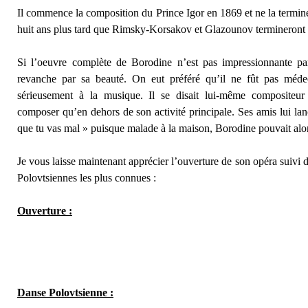
Il commence la composition du Prince Igor en 1869 et ne la termine
huit ans plus tard que Rimsky-Korsakov et Glazounov termineront 
Si l’oeuvre complète de Borodine n’est pas impressionnante par
revanche par sa beauté. On eut préféré qu’il ne fût pas médec
sérieusement à la musique. Il se disait lui-même compositeu
composer qu’en dehors de son activité principale. Ses amis lui lan
que tu vas mal » puisque malade à la maison, Borodine pouvait alo
Je vous laisse maintenant apprécier l’ouverture de son opéra suivi
Polovtsiennes les plus connues :
Ouverture :
Danse Polovtsienne :