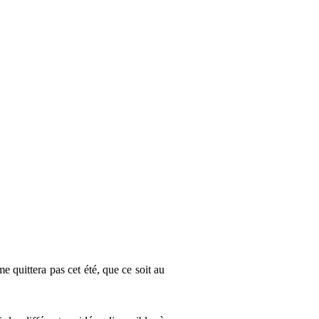
 quittera pas cet été, que ce soit au