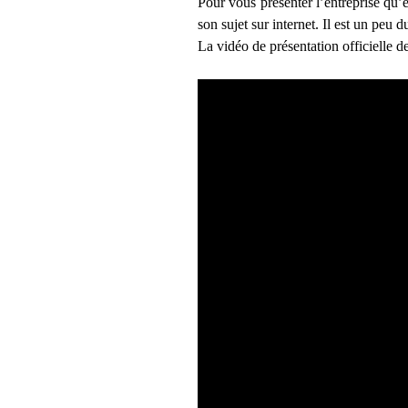
Pour vous présenter l’entreprise qu’e
son sujet sur internet. Il est un peu
La vidéo de présentation officielle de