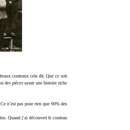
beaux couteaux cela dit. Que ce soit
i des pièces ayant une histoire riche
é. Ce n’est pas pour rien que 90% des
ins. Quand j’ai découvert le couteau