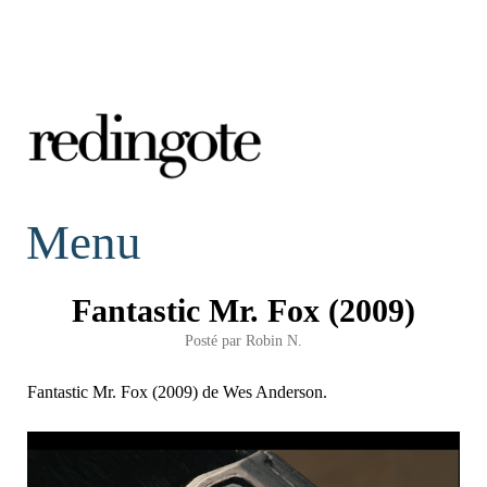
redingote.
Menu
Fantastic Mr. Fox (2009)
Posté par
Robin N.
Fantastic Mr. Fox (2009) de Wes Anderson.