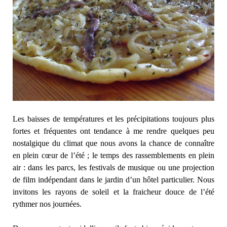
Les baisses de températures et les précipitations toujours plus
fortes et fréquentes ont tendance à me rendre quelques peu
nostalgique du climat que nous avons la chance de connaître
en plein cœur de l’été ; le temps des rassemblements en plein
air : dans les parcs, les festivals de musique ou une projection
de film indépendant dans le jardin d’un hôtel particulier. Nous
invitons les rayons de soleil et la fraicheur douce de l’été
rythmer nos journées.