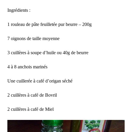
Ingrédients :
1 rouleau de pâte feuilletée pur beurre – 200g
7 oignons de taille moyenne
3 cuillères à soupe d’huile ou 40g de beurre
4 à 8 anchois marinés
Une cuillerée à café d’origan séché
2 cuillères à café de Bovril
2 cuillères à café de Miel