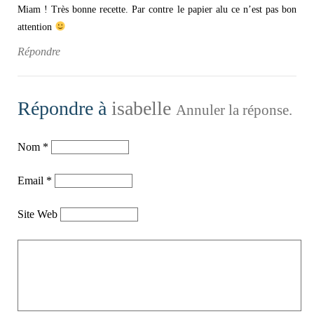
Miam ! Très bonne recette. Par contre le papier alu ce n’est pas bon
attention
Répondre
Répondre à
isabelle
Annuler la réponse.
Nom
*
Email
*
Site Web