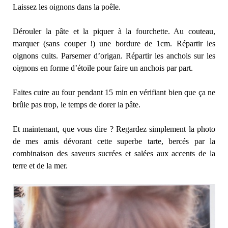
Laissez les oignons dans la poêle.
Dérouler la pâte et la piquer à la fourchette. Au couteau,
marquer (sans couper !) une bordure de 1cm. Répartir les
oignons cuits. Parsemer d’origan. Répartir les anchois sur les
oignons en forme d’étoile pour faire un anchois par part.
Faites cuire au four pendant 15 min en vérifiant bien que ça ne
brûle pas trop, le temps de dorer la pâte.
Et maintenant, que vous dire ? Regardez simplement la photo
de mes amis dévorant cette superbe tarte, bercés par la
combinaison des saveurs sucrées et salées aux accents de la
terre et de la mer.