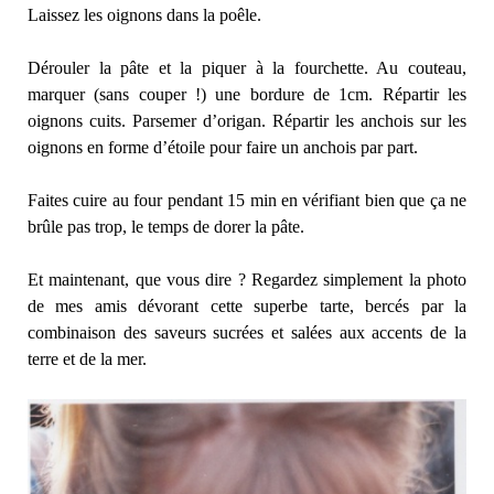
Laissez les oignons dans la poêle.
Dérouler la pâte et la piquer à la fourchette. Au couteau,
marquer (sans couper !) une bordure de 1cm. Répartir les
oignons cuits. Parsemer d’origan. Répartir les anchois sur les
oignons en forme d’étoile pour faire un anchois par part.
Faites cuire au four pendant 15 min en vérifiant bien que ça ne
brûle pas trop, le temps de dorer la pâte.
Et maintenant, que vous dire ? Regardez simplement la photo
de mes amis dévorant cette superbe tarte, bercés par la
combinaison des saveurs sucrées et salées aux accents de la
terre et de la mer.