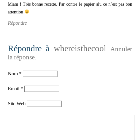
Miam ! Très bonne recette. Par contre le papier alu ce n’est pas bon
attention
Répondre
Répondre à
whereisthecool
Annuler
la réponse.
Nom
*
Email
*
Site Web