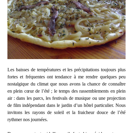
Les baisses de températures et les précipitations toujours plus
fortes et fréquentes ont tendance à me rendre quelques peu
nostalgique du climat que nous avons la chance de connaître
en plein cœur de l’été ; le temps des rassemblements en plein
air : dans les parcs, les festivals de musique ou une projection
de film indépendant dans le jardin d’un hôtel particulier. Nous
invitons les rayons de soleil et la fraicheur douce de l’été
rythmer nos journées.