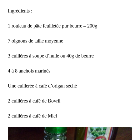
Ingrédients :
1 rouleau de pâte feuilletée pur beurre – 200g
7 oignons de taille moyenne
3 cuillères à soupe d’huile ou 40g de beurre
4 à 8 anchois marinés
Une cuillerée à café d’origan séché
2 cuillères à café de Bovril
2 cuillères à café de Miel