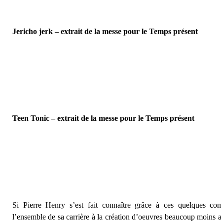
Jericho jerk – extrait de la messe pour le Temps présent
Teen Tonic – extrait de la messe pour le Temps présent
Si Pierre Henry s’est fait connaître grâce à ces quelques com
l’ensemble de sa carrière à la création d’oeuvres beaucoup moins ac