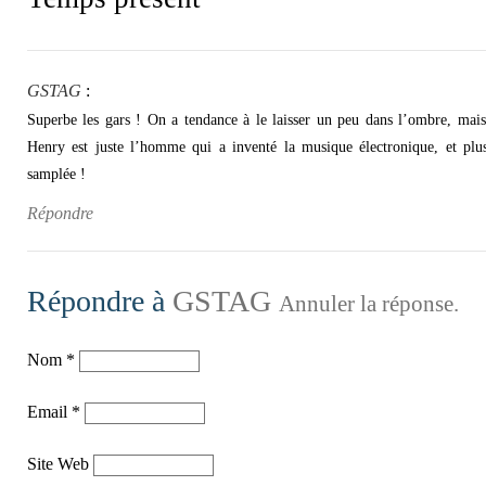
GSTAG
:
Superbe les gars ! On a tendance à le laisser un peu dans l’ombre, mais 
Henry est juste l’homme qui a inventé la musique électronique, et plu
samplée !
Répondre
Répondre à
GSTAG
Annuler la réponse.
Nom
*
Email
*
Site Web