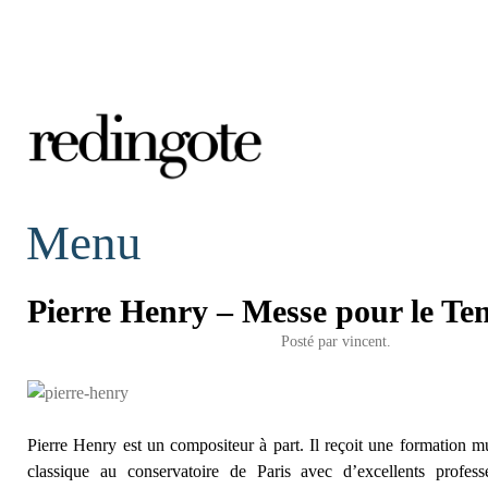
redingote.
Menu
Pierre Henry – Messe pour le Te
Posté par
vincent.
Pierre Henry est un compositeur à part. Il reçoit une formation m
classique au conservatoire de Paris avec d’excellents profes