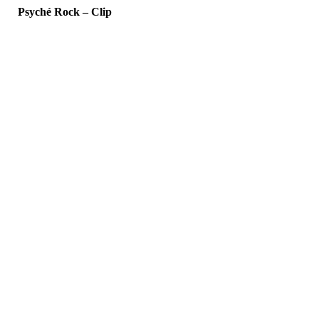
Psyché Rock – Clip