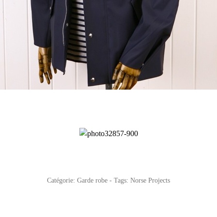
Catégorie:
Garde robe
- Tags:
Norse Projects