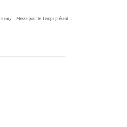
e Henry – Messe pour le Temps présent→