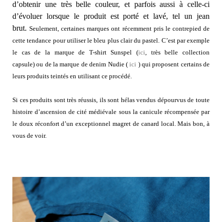
d’obtenir une très belle couleur, et parfois aussi à celle-ci
d’évoluer lorsque le produit est porté et lavé, tel un jean
brut.
Seulement, certaines marques ont récemment pris le contrepied de
cette tendance pour utiliser le bleu plus clair du pastel.
C’est par exemple
le cas de la marque de T-shirt Sunspel (
ici
, très belle collection
capsule) ou de la marque de denim Nudie (
ici
) qui proposent certains de
leurs produits teintés en utilisant ce procédé.
Si ces produits sont très réussis, ils sont hélas vendus dépourvus de toute
histoire d’ascension de cité médiévale sous la canicule récompensée par
le doux réconfort d’un exceptionnel magret de canard local. Mais bon, à
vous de voir.