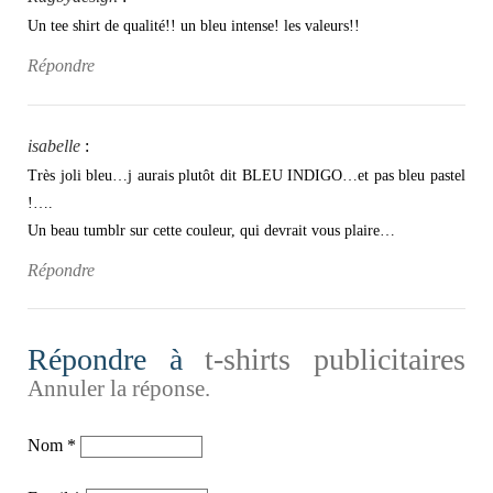
Un tee shirt de qualité!! un bleu intense! les valeurs!!
Répondre
isabelle
:
Très joli bleu…j aurais plutôt dit BLEU INDIGO…et pas bleu pastel
!….
Un beau tumblr sur cette couleur, qui devrait vous plaire…
Répondre
Répondre à
t-shirts publicitaires
Annuler la réponse.
Nom
*