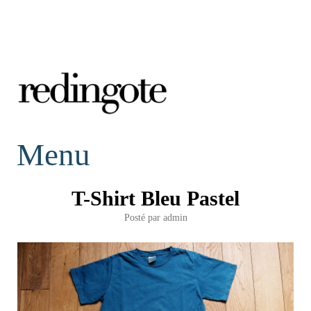
redingote.
Menu
T-Shirt Bleu Pastel
Posté par
admin