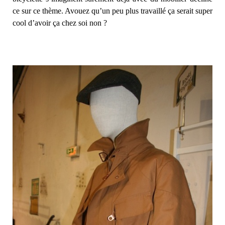
ce sur ce thème. Avouez qu’un peu plus travaillé ça serait super
cool d’avoir ça chez soi non ?