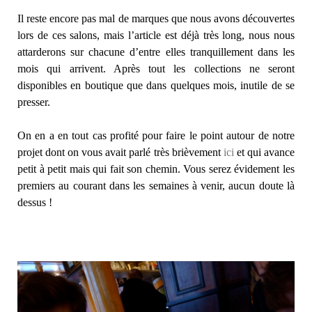
Il reste encore pas mal de marques que nous avons découvertes
lors de ces salons, mais l’article est déjà très long, nous nous
attarderons sur chacune d’entre elles tranquillement dans les
mois qui arrivent. Après tout les collections ne seront
disponibles en boutique que dans quelques mois, inutile de se
presser.
On en a en tout cas profité pour faire le point autour de notre
projet dont on vous avait parlé très brièvement
ici
et qui avance
petit à petit mais qui fait son chemin. Vous serez évidement les
premiers au courant dans les semaines à venir, aucun doute là
dessus !