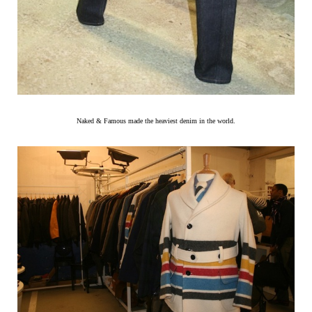
Naked & Famous made the heaviest denim in the world.