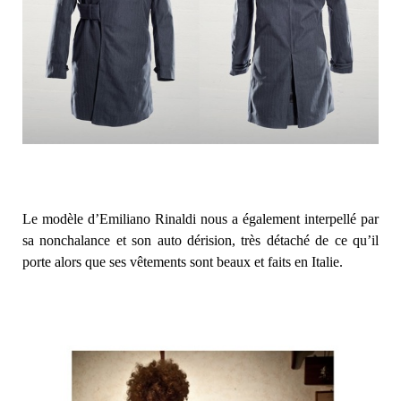
Le modèle d’Emiliano Rinaldi nous a également interpellé par
sa nonchalance et son auto dérision, très détaché de ce qu’il
porte alors que ses vêtements sont beaux et faits en Italie.