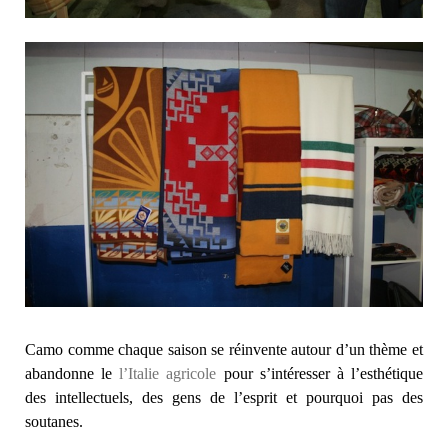
Camo comme chaque saison se réinvente autour d’un thème et
abandonne le
l’Italie agricole
pour s’intéresser à l’esthétique
des intellectuels, des gens de l’esprit et pourquoi pas des
soutanes.