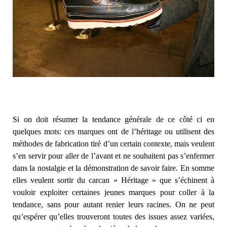
Si on doit résumer la tendance générale de ce côté ci en
quelques mots: ces marques ont de l’héritage ou utilisent des
méthodes de fabrication tiré d’un certain contexte, mais veulent
s’en servir pour aller de l’avant et ne souhaitent pas s’enfermer
dans la nostalgie et la démonstration de savoir faire. En somme
elles veulent sortir du carcan « Héritage » que s’échinent à
vouloir exploiter certaines jeunes marques pour coller à la
tendance, sans pour autant renier leurs racines. On ne peut
qu’espérer qu’elles trouveront toutes des issues assez variées,