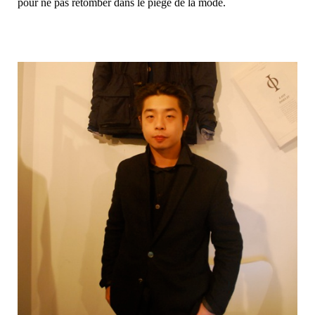
pour ne pas retomber dans le piège de la mode.