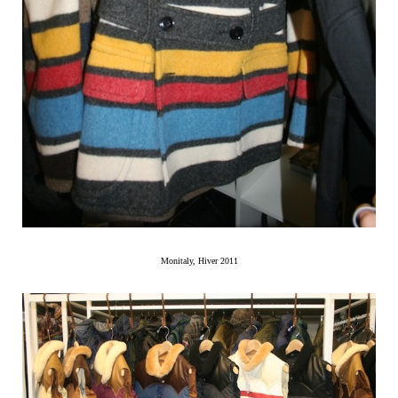
Monitaly, Hiver 2011