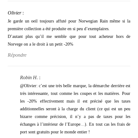
Olivier
:
Je garde un oeil toujours affuté pour Norwegian Rain même si la
première collection a été produite en si peu d’exemplaires.
D’autant plus qu’il me semble que pour tout acheteur hors de
Norvege on a le droit à un petit -20%
Répondre
Robin H.
:
@Olivier: c’est une très belle marque, la démarche derrière est
très intéressante, tout comme les coupes et les matières. Pour
les -20% effectivement mais il est précisé que les taxes
additionnelles seront à la charge du client (ce qui est un peu
bizarre comme précision, il n’y a pas de taxes pour les
échanges à l’intérieur de l’Europe…). En tout cas les frais de
port sont gratuits pour le monde entier !