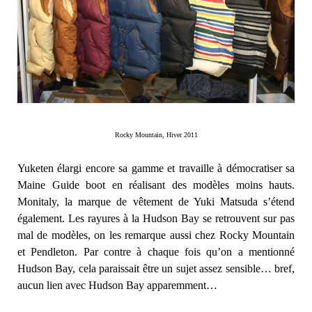
Rocky Mountain, Hiver 2011
Yuketen élargi encore sa gamme et travaille à démocratiser sa
Maine Guide boot en réalisant des modèles moins hauts.
Monitaly, la marque de vêtement de Yuki Matsuda s’étend
également. Les rayures à la Hudson Bay se retrouvent sur pas
mal de modèles, on les remarque aussi chez Rocky Mountain
et Pendleton. Par contre à chaque fois qu’on a mentionné
Hudson Bay, cela paraissait être un sujet assez sensible… bref,
aucun lien avec Hudson Bay apparemment…