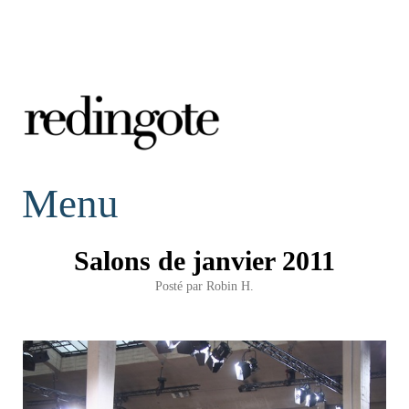
redingote.
Menu
Salons de janvier 2011
Posté par
Robin H.