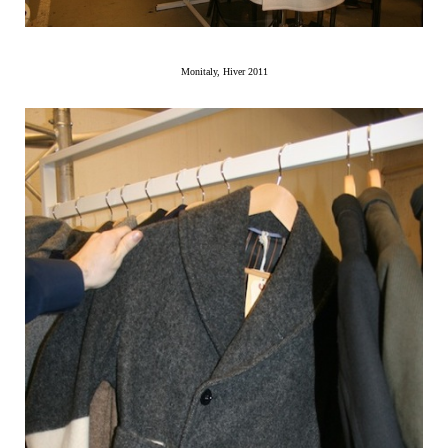
Monitaly, Hiver 2011