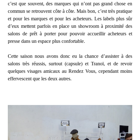
c’est que souvent, des marques qui n’ont pas grand chose en
commun se retrouvent côte à côte. Mais bon, c’est très pratique
et pour les marques et pour les acheteurs. Les labels plus sûr
d’eux mettent parfois en place un showroom à proximité des
salons de prêt à porter pour pouvoir accueillir acheteurs et
presse dans un espace plus confortable.
Cette saison nous avons donc eu la chance d’assister à des
salons très réussis, surtout (capsule) et Tranoï, et de revoir
quelques visages amicaux au Rendez Vous, cependant moins
effervescent que les deux autres.