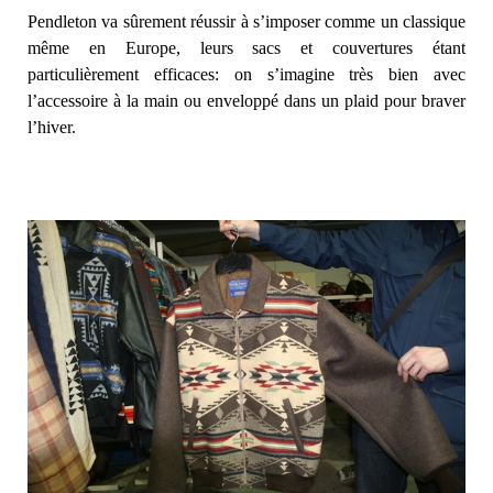
Pendleton va sûrement réussir à s’imposer comme un classique
même en Europe, leurs sacs et couvertures étant
particulièrement efficaces: on s’imagine très bien avec
l’accessoire à la main ou enveloppé dans un plaid pour braver
l’hiver.