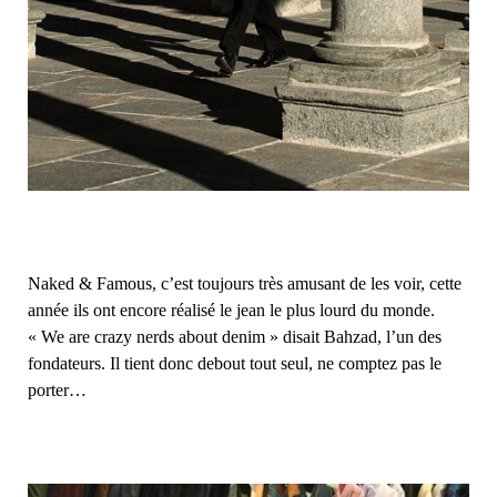
Naked & Famous, c’est toujours très amusant de les voir, cette
année ils ont encore réalisé le jean le plus lourd du monde.
« We are crazy nerds about denim » disait Bahzad, l’un des
fondateurs. Il tient donc debout tout seul, ne comptez pas le
porter…