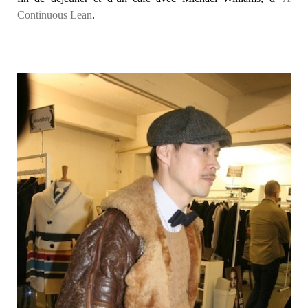
Continuous Lean
.