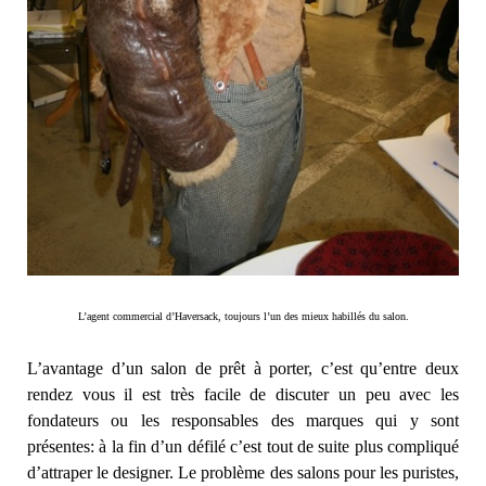
L’agent commercial d’Haversack, toujours l’un des mieux habillés du salon.
L’avantage d’un salon de prêt à porter, c’est qu’entre deux
rendez vous il est très facile de discuter un peu avec les
fondateurs ou les responsables des marques qui y sont
présentes: à la fin d’un défilé c’est tout de suite plus compliqué
d’attraper le designer. Le problème des salons pour les puristes,