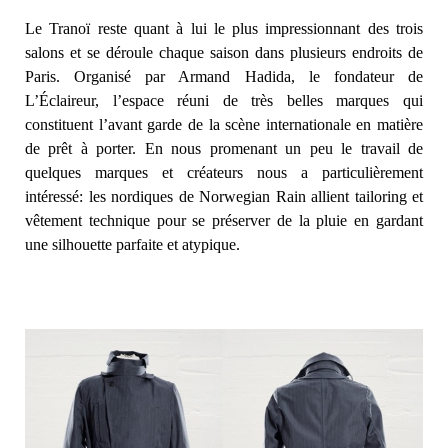
Le Tranoï reste quant à lui le plus impressionnant des trois
salons et se déroule chaque saison dans plusieurs endroits de
Paris. Organisé par Armand Hadida, le fondateur de
L’Éclaireur, l’espace réuni de très belles marques qui
constituent l’avant garde de la scène internationale en matière
de prêt à porter. En nous promenant un peu le travail de
quelques marques et créateurs nous a particulièrement
intéressé: les nordiques de Norwegian Rain allient tailoring et
vêtement technique pour se préserver de la pluie en gardant
une silhouette parfaite et atypique.