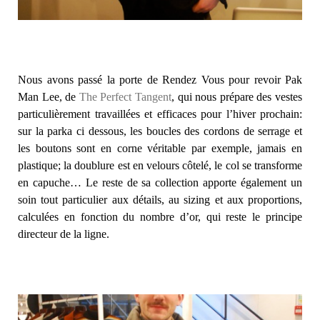
Nous avons passé la porte de Rendez Vous pour revoir Pak
Man Lee, de
The Perfect Tangent
, qui nous prépare des vestes
particulièrement travaillées et efficaces pour l’hiver prochain:
sur la parka ci dessous, les boucles des cordons de serrage et
les boutons sont en corne véritable par exemple, jamais en
plastique; la doublure est en velours côtelé, le col se transforme
en capuche… Le reste de sa collection apporte également un
soin tout particulier aux détails, au sizing et aux proportions,
calculées en fonction du nombre d’or, qui reste le principe
directeur de la ligne.