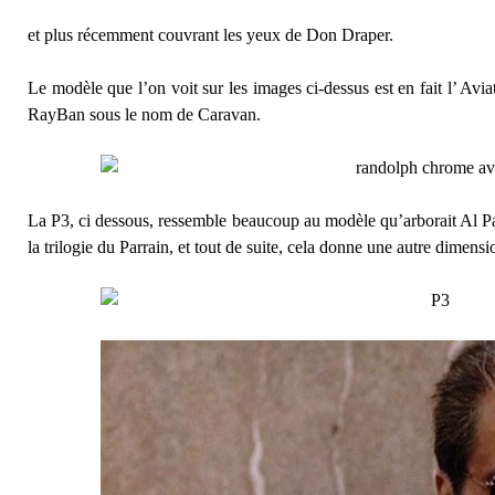
et plus récemment couvrant les yeux de Don Draper.
Le modèle que l’on voit sur les images ci-dessus est en fait l’ Avi
RayBan sous le nom de Caravan.
La P3, ci dessous, ressemble beaucoup au modèle qu’arborait Al Pa
la trilogie du Parrain, et tout de suite, cela donne une autre dimen