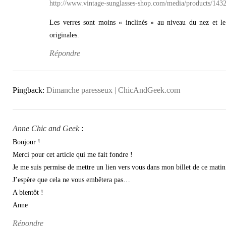
http://www.vintage-sunglasses-shop.com/media/products/1432
Les verres sont moins « inclinés » au niveau du nez et le
originales.
Répondre
Pingback:
Dimanche paresseux | ChicAndGeek.com
Anne Chic and Geek
:
Bonjour !
Merci pour cet article qui me fait fondre !
Je me suis permise de mettre un lien vers vous dans mon billet de ce matin
J’espère que cela ne vous embêtera pas…
A bientôt !
Anne
Répondre