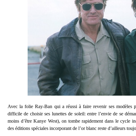
Avec la folie Ray-Ban qui a réussi à faire revenir ses modèles p
difficile de choisir ses lunettes de soleil: entre l’envie de se déma
moins d’être Kanye West), on tombe rapidement dans le cycle inc
des éditions spéciales incorporant de l’or blanc reste d’ailleurs tou