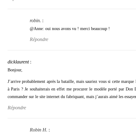
robin.
:
@Anne: oui nous avons vu ! merci beaucoup !
Répondre
dicklaurent
:
Bonjour,
J’arrive probablement après la bataille, mais sauriez vous si cette marque
à Paris ? Je souhaiterais en effet me procurer le modèle porté par Don 
commander sur le site internet du fabriquant, mais j’aurais aimé les essa
Répondre
Robin H.
: