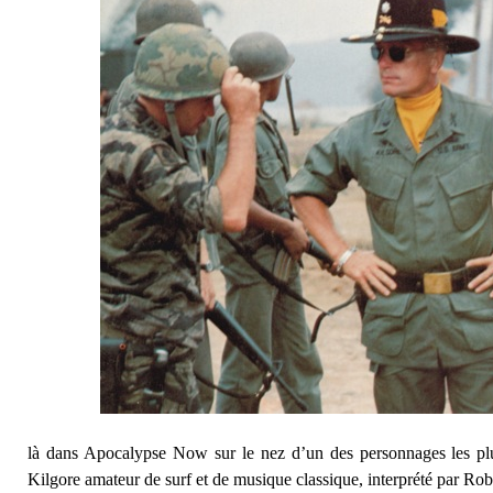
là dans Apocalypse Now sur le nez d’un des personnages les plu
Kilgore amateur de surf et de musique classique, interprété par Rob