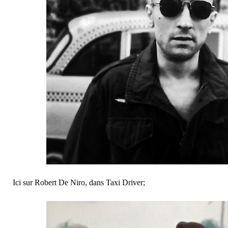
Ici sur Robert De Niro, dans Taxi Driver;