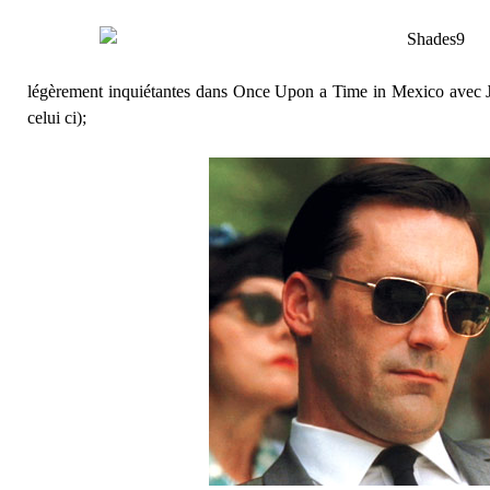
légèrement inquiétantes dans Once Upon a Time in Mexico avec 
celui ci);