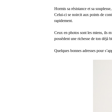
Hormis sa résistance et sa souplesse, 
Celui-ci se noircit aux points de co
rapidement.
Ceux en photos sont les miens, ils m’
possèdent une richesse de ton déjà b
Quelques bonnes adresses pour s’ap