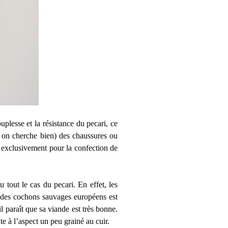
uplesse et la résistance du pecari, ce
si on cherche bien) des chaussures ou
e exclusivement pour la confection de
 tout le cas du pecari. En effet, les
n des cochons sauvages européens est
 paraît que sa viande est très bonne.
te à l’aspect un peu grainé au cuir.