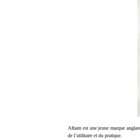
Albam est une jeune marque anglaise 
de l’utilitaire et du pratique.