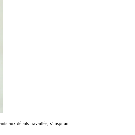
s aux détails travaillés, s’inspirant