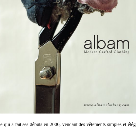
qui a fait ses débuts en 2006, vendant des vêtements simples et élégant