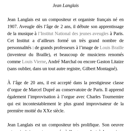
Jean Langlais
Jean Langlais est un compositeur et organiste français né en
1907. Aveugle dès l’âge de 2 ans, il débute son apprentissage
de la musique à
l’Institut National des jeunes aveugles
à Paris.
Cet Institut a d’ailleurs formé un très grand nombre de
personnalités : de grands professeurs à l’image de
Louis Braille
(inventeur du Braille), et beaucoup de musiciens renomés
comme
Louis Vierne
, André Marchal ou encore Gaston Litaize
(sans oublier, dans un tout autre registre, Gilbert Montagné).
À l’âge de 20 ans, il est accepté dans la prestigieuse classe
d’orgue de Marcel Dupré au conservatoire de Paris. Il apprend
également l’improvisation à l’orgue avec Charles Tournemire
qui est incontestablement le plus grand improvisateur de la
première moitié du XXe siècle.
Jean Langlais est un compositeur très prolifique. Son oeuvre