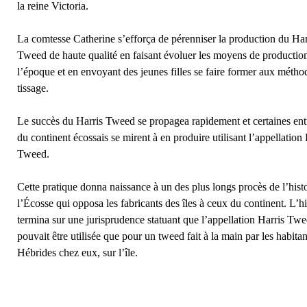
la reine Victoria.
La comtesse Catherine s’efforça de pérenniser la production du Har
Tweed de haute qualité en faisant évoluer les moyens de productio
l’époque et en envoyant des jeunes filles se faire former aux métho
tissage.
Le succès du Harris Tweed se propagea rapidement et certaines ent
du continent écossais se mirent à en produire utilisant l’appellation 
Tweed.
Cette pratique donna naissance à un des plus longs procès de l’hist
l’Écosse qui opposa les fabricants des îles à ceux du continent. L’hi
termina sur une jurisprudence statuant que l’appellation Harris Tw
pouvait être utilisée que pour un tweed fait à la main par les habitan
Hébrides chez eux, sur l’île.