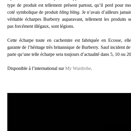
type de produit est tellement présent partout, qu’il perd pour mo
coté symbolique de produit
bling bling
. Je n’avais d’ailleurs jamai
véritable écharpes Burberry auparavant, tellement les produits s
pas forcément illégaux, sont légions.
Cette écharpe toute en cachemire est fabriquée en Ecosse, ell
garante de l’héritage très britannique de Burberry. Sauf incident de
parie qu’une telle écharpe sera toujours d’actualité dans 5, 10 ou 
Disponible à l’international sur
My Wardrobe
.