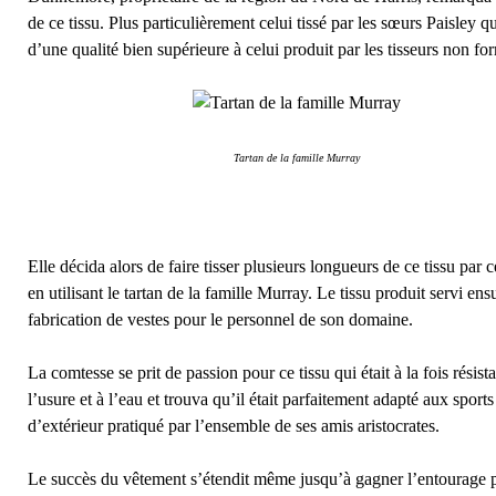
de ce tissu. Plus particulièrement celui tissé par les sœurs Paisley qu
d’une qualité bien supérieure à celui produit par les tisseurs non fo
Tartan de la famille Murray
Elle décida alors de faire tisser plusieurs longueurs de ce tissu par 
en utilisant le tartan de la famille Murray. Le tissu produit servi ensu
fabrication de vestes pour le personnel de son domaine.
La comtesse se prit de passion pour ce tissu qui était à la fois résista
l’usure et à l’eau et trouva qu’il était parfaitement adapté aux sports
d’extérieur pratiqué par l’ensemble de ses amis aristocrates.
Le succès du vêtement s’étendit même jusqu’à gagner l’entourage 