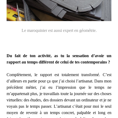
Le maroquinier est aussi expert en géométrie.
Du fait de ton activité, as tu la sensation d’avoir un
rapport au temps différent de celui de tes contemporains ?
Complètement, le rapport est totalement transformé. C’est
d’ailleurs en partie pour ça que j’ai choisi l’artisanat. Dans mon
précédent métier, j’ai eu l’impression que le temps ne
m’appartenait plus, je travaillais toute la journée sur des choses
virtuelles: des études, des dossiers devant un ordinateur et je ne
voyais pas le temps passer. L’artisanat c’était pour moi le seul
moyen de revenir à un temps concret, palpable et long en