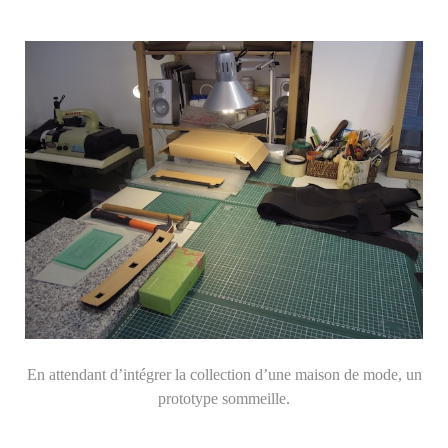
En attendant d’intégrer la collection d’une maison de mode, un
prototype sommeille.