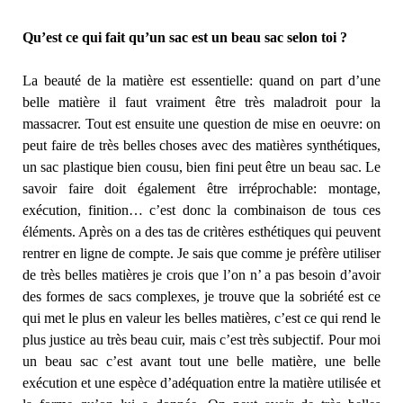
Qu’est ce qui fait qu’un sac est un beau sac selon toi ?
La beauté de la matière est essentielle: quand on part d’une
belle matière il faut vraiment être très maladroit pour la
massacrer. Tout est ensuite une question de mise en oeuvre: on
peut faire de très belles choses avec des matières synthétiques,
un sac plastique bien cousu, bien fini peut être un beau sac. Le
savoir faire doit également être irréprochable: montage,
exécution, finition… c’est donc la combinaison de tous ces
éléments. Après on a des tas de critères esthétiques qui peuvent
rentrer en ligne de compte. Je sais que comme je préfère utiliser
de très belles matières je crois que l’on n’ a pas besoin d’avoir
des formes de sacs complexes, je trouve que la sobriété est ce
qui met le plus en valeur les belles matières, c’est ce qui rend le
plus justice au très beau cuir, mais c’est très subjectif. Pour moi
un beau sac c’est avant tout une belle matière, une belle
exécution et une espèce d’adéquation entre la matière utilisée et