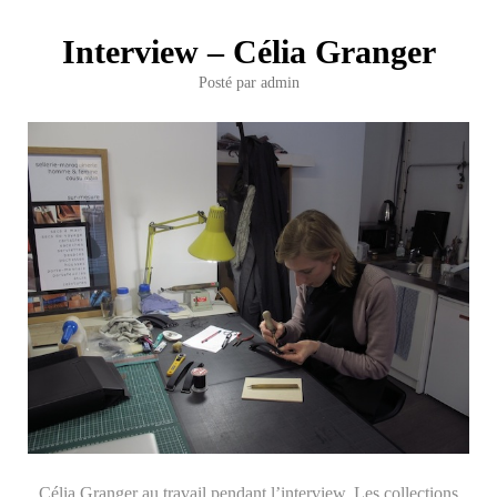
Interview – Célia Granger
Posté par
admin
Célia Granger au travail pendant l’interview. Les collections