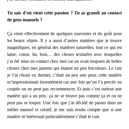
Tu sais d’où vient cette passion ? Tu as grandi au contact
de gens manuels ?
Ça vient effectivement de quelques souvenirs et du goût pour
les beaux objets. Il y a aussi d’autres matières que je trouve
magnifiques, en général des matières naturelles, tout ce qui est
laine, coton, lin, bois… des choses texturées avec lesquelles
j’ai été mise en contact chez moi car on avait toujours de belles
choses chez mes parents qui étaient un peu bricoleurs. Le cuir
je l’ai choisi en dernier, c’était un peu une peur, cette matière
m’impressionnait énormément car une fois qu’on l’a percée ou
coupée on ne peut pas recommencer. Et puis c’est surtout une
matière qui a un prix: ça ne se trouve pas comme ça et on ne
peut pas se louper. Une fois que j’ai décidé de passer dans un
métier manuel et créatif, je me suis rendu compte que si une
matière m’intéressait particulièrement c’était le cuir.