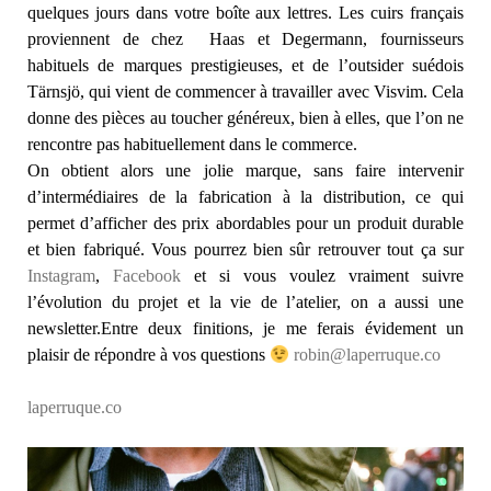
quelques jours dans votre boîte aux lettres. Les cuirs français
proviennent de chez Haas et Degermann, fournisseurs
habituels de marques prestigieuses, et de l’outsider suédois
Tärnsjö, qui vient de commencer à travailler avec Visvim. Cela
donne des pièces au toucher généreux, bien à elles, que l’on ne
rencontre pas habituellement dans le commerce.
On obtient alors une jolie marque, sans faire intervenir
d’intermédiaires de la fabrication à la distribution, ce qui
permet d’afficher des prix abordables pour un produit durable
et bien fabriqué. Vous pourrez bien sûr retrouver tout ça sur
Instagram
,
Facebook
et si vous voulez vraiment suivre
l’évolution du projet et la vie de l’atelier, on a aussi une
newsletter.Entre deux finitions, je me ferais évidement un
plaisir de répondre à vos questions
robin@laperruque.co
laperruque.co