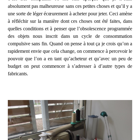
absolument pas malheureuse sans ces petites choses et qu’il y a
une sorte de léger écœurement à acheter pour jeter. Ceci amène
à réfléchir sur la manière dont ces choses ont été faites, dans
quelles conditions et à penser que l’obsolescence programmée
des objets nous inscrit dans un cycle de consommation
compulsive sans fin. Quand on pense à tout ça je crois qu’on a
rapidement envie que cela change, on commence à percevoir le
pouvoir que l’on a en tant qu’acheteur et qu’avec un peu de
budget on peut commencer à s’adresser à d’autre types de
fabricants.