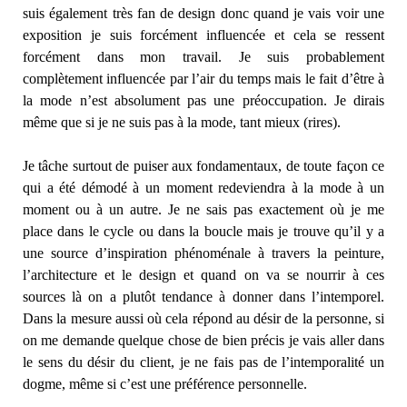
suis également très fan de design donc quand je vais voir une
exposition je suis forcément influencée et cela se ressent
forcément dans mon travail. Je suis probablement
complètement influencée par l’air du temps mais le fait d’être à
la mode n’est absolument pas une préoccupation. Je dirais
même que si je ne suis pas à la mode, tant mieux (rires).
Je tâche surtout de puiser aux fondamentaux, de toute façon ce
qui a été démodé à un moment redeviendra à la mode à un
moment ou à un autre. Je ne sais pas exactement où je me
place dans le cycle ou dans la boucle mais je trouve qu’il y a
une source d’inspiration phénoménale à travers la peinture,
l’architecture et le design et quand on va se nourrir à ces
sources là on a plutôt tendance à donner dans l’intemporel.
Dans la mesure aussi où cela répond au désir de la personne, si
on me demande quelque chose de bien précis je vais aller dans
le sens du désir du client, je ne fais pas de l’intemporalité un
dogme, même si c’est une préférence personnelle.