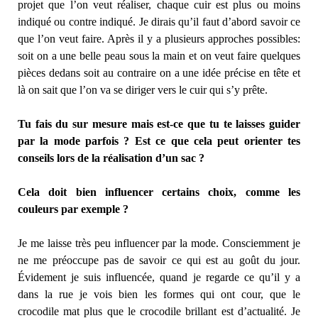
projet que l’on veut réaliser, chaque cuir est plus ou moins
indiqué ou contre indiqué. Je dirais qu’il faut d’abord savoir ce
que l’on veut faire. Après il y a plusieurs approches possibles:
soit on a une belle peau sous la main et on veut faire quelques
pièces dedans soit au contraire on a une idée précise en tête et
là on sait que l’on va se diriger vers le cuir qui s’y prête.
Tu fais du sur mesure mais est-ce que tu te laisses guider
par la mode parfois ? Est ce que cela peut orienter tes
conseils lors de la réalisation d’un sac ?
Cela doit bien influencer certains choix, comme les
couleurs par exemple ?
Je me laisse très peu influencer par la mode. Consciemment je
ne me préoccupe pas de savoir ce qui est au goût du jour.
Évidement je suis influencée, quand je regarde ce qu’il y a
dans la rue je vois bien les formes qui ont cour, que le
crocodile mat plus que le crocodile brillant est d’actualité. Je