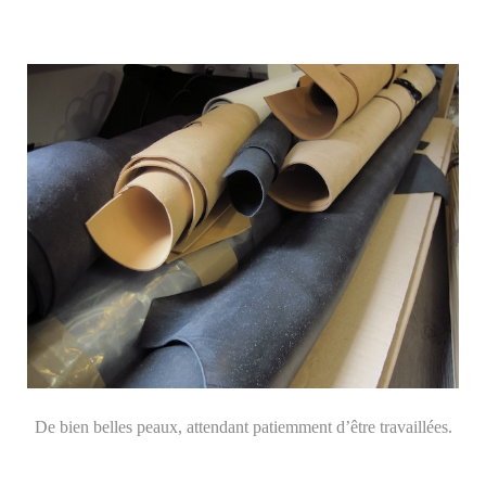
De bien belles peaux, attendant patiemment d’être travaillées.