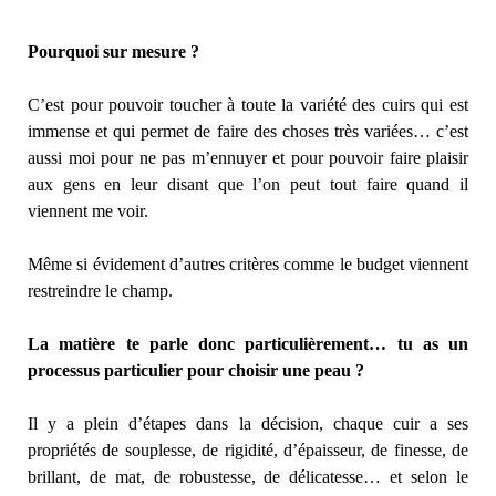
Pourquoi sur mesure ?
C’est pour pouvoir toucher à toute la variété des cuirs qui est
immense et qui permet de faire des choses très variées… c’est
aussi moi pour ne pas m’ennuyer et pour pouvoir faire plaisir
aux gens en leur disant que l’on peut tout faire quand il
viennent me voir.
Même si évidement d’autres critères comme le budget viennent
restreindre le champ.
La matière te parle donc particulièrement… tu as un
processus particulier pour choisir une peau ?
Il y a plein d’étapes dans la décision, chaque cuir a ses
propriétés de souplesse, de rigidité, d’épaisseur, de finesse, de
brillant, de mat, de robustesse, de délicatesse… et selon le