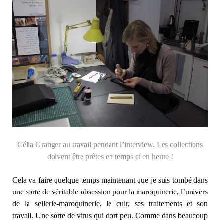
Célia Granger au travail pendant l’interview. Les collections
doivent être prêtes en temps et en heure !
Cela va faire quelque temps maintenant que je suis tombé dans
une sorte de véritable obsession pour la maroquinerie, l’univers
de la sellerie-maroquinerie, le cuir, ses traitements et son
travail. Une sorte de virus qui dort peu. Comme dans beaucoup