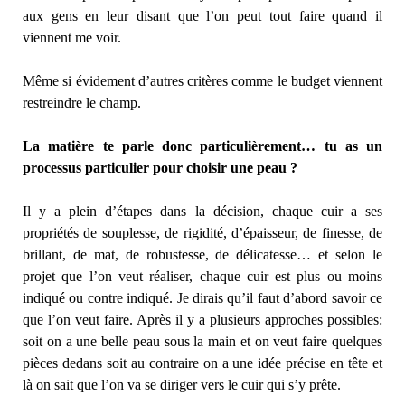
aux gens en leur disant que l’on peut tout faire quand il
viennent me voir.
Même si évidement d’autres critères comme le budget viennent
restreindre le champ.
La matière te parle donc particulièrement… tu as un
processus particulier pour choisir une peau ?
Il y a plein d’étapes dans la décision, chaque cuir a ses
propriétés de souplesse, de rigidité, d’épaisseur, de finesse, de
brillant, de mat, de robustesse, de délicatesse… et selon le
projet que l’on veut réaliser, chaque cuir est plus ou moins
indiqué ou contre indiqué. Je dirais qu’il faut d’abord savoir ce
que l’on veut faire. Après il y a plusieurs approches possibles:
soit on a une belle peau sous la main et on veut faire quelques
pièces dedans soit au contraire on a une idée précise en tête et
là on sait que l’on va se diriger vers le cuir qui s’y prête.