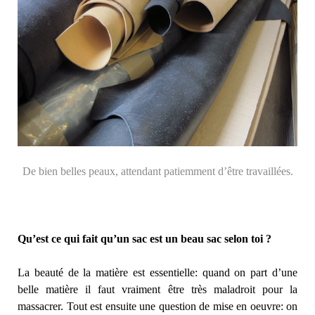
De bien belles peaux, attendant patiemment d’être travaillées.
Qu’est ce qui fait qu’un sac est un beau sac selon toi ?
La beauté de la matière est essentielle: quand on part d’une
belle matière il faut vraiment être très maladroit pour la
massacrer. Tout est ensuite une question de mise en oeuvre: on