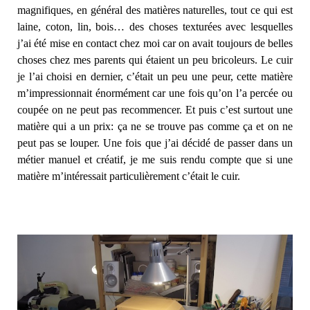
magnifiques, en général des matières naturelles, tout ce qui est
laine, coton, lin, bois… des choses texturées avec lesquelles
j’ai été mise en contact chez moi car on avait toujours de belles
choses chez mes parents qui étaient un peu bricoleurs. Le cuir
je l’ai choisi en dernier, c’était un peu une peur, cette matière
m’impressionnait énormément car une fois qu’on l’a percée ou
coupée on ne peut pas recommencer. Et puis c’est surtout une
matière qui a un prix: ça ne se trouve pas comme ça et on ne
peut pas se louper. Une fois que j’ai décidé de passer dans un
métier manuel et créatif, je me suis rendu compte que si une
matière m’intéressait particulièrement c’était le cuir.