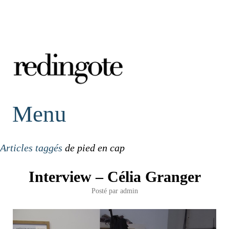
redingote.
Menu
Articles taggés
de pied en cap
Interview – Célia Granger
Posté par
admin