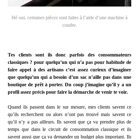
Hé oui, certaines pièces sont faites à l’aide d’une machine à
coudre.
Tes clients sont ils donc parfois des consommateurs
classiques ? pour quelqu’un qui n’a pas pour habitude de
faire appel à des artisans c’est assez curieux d’imaginer
que quelqu’un qui a besoin d’un sac n’aille pas dans une
boutique de prêt à porter. Du coup j’imagine qu’il y a un
profil assez précis pour faire la démarche de venir te voir.
Quand ils passent dans le sur mesure, mes clients savent ce
qu’ils recherchent ou alors n’ont pas trouvé mais savent ce
qu’il n’y a pas ailleurs. Ils savent que ça va prendre plus de
temps que dans le circuit de consommation classique et ils
savent aussi que ça va demander un budget plus important. Ils