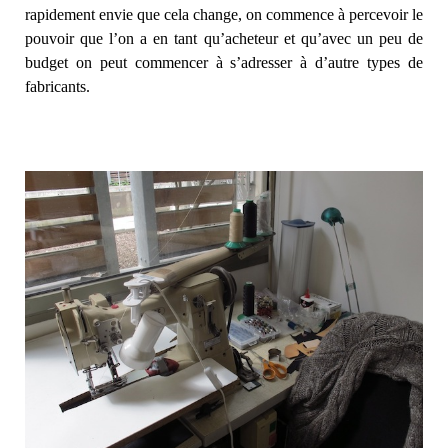
rapidement envie que cela change, on commence à percevoir le
pouvoir que l’on a en tant qu’acheteur et qu’avec un peu de
budget on peut commencer à s’adresser à d’autre types de
fabricants.