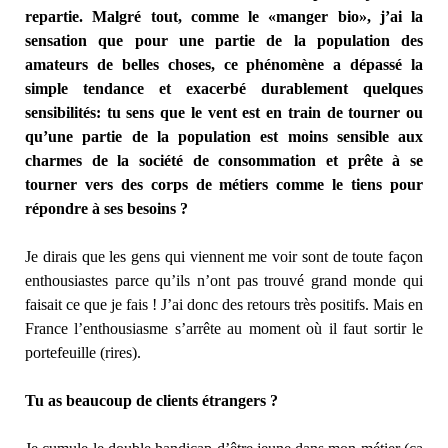
repartie. Malgré tout, comme le «manger bio», j’ai la
sensation que pour une partie de la population des
amateurs de belles choses, ce phénomène a dépassé la
simple tendance et exacerbé durablement quelques
sensibilités: tu sens que le vent est en train de tourner ou
qu’une partie de la population est moins sensible aux
charmes de la société de consommation et prête à se
tourner vers des corps de métiers comme le tiens pour
répondre à ses besoins ?
Je dirais que les gens qui viennent me voir sont de toute façon
enthousiastes parce qu’ils n’ont pas trouvé grand monde qui
faisait ce que je fais ! J’ai donc des retours très positifs. Mais en
France l’enthousiasme s’arrête au moment où il faut sortir le
portefeuille (rires).
Tu as beaucoup de clients étrangers ?