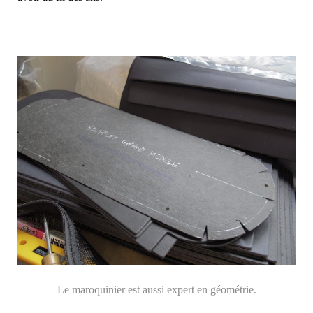
Le maroquinier est aussi expert en géométrie.