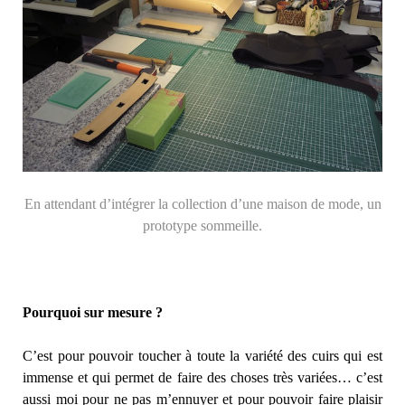
En attendant d’intégrer la collection d’une maison de mode, un
prototype sommeille.
Pourquoi sur mesure ?
C’est pour pouvoir toucher à toute la variété des cuirs qui est
immense et qui permet de faire des choses très variées… c’est
aussi moi pour ne pas m’ennuyer et pour pouvoir faire plaisir