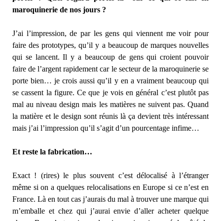
maroquinerie de nos jours ?
J’ai l’impression, de par les gens qui viennent me voir pour
faire des prototypes, qu’il y a beaucoup de marques nouvelles
qui se lancent. Il y a beaucoup de gens qui croient pouvoir
faire de l’argent rapidement car le secteur de la maroquinerie se
porte bien… je crois aussi qu’il y en a vraiment beaucoup qui
se cassent la figure. Ce que je vois en général c’est plutôt pas
mal au niveau design mais les matières ne suivent pas. Quand
la matière et le design sont réunis là ça devient très intéressant
mais j’ai l’impression qu’il s’agit d’un pourcentage infime…
Et reste la fabrication…
Exact ! (rires) le plus souvent c’est délocalisé à l’étranger
même si on a quelques relocalisations en Europe si ce n’est en
France. Là en tout cas j’aurais du mal à trouver une marque qui
m’emballe et chez qui j’aurai envie d’aller acheter quelque