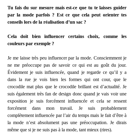
Tu fais du sur mesure mais est-ce que tu te laisses guider
par la mode parfois ? Est ce que cela peut orienter tes
conseils lors de la réalisation d’un sac ?
Cela doit bien influencer certains choix, comme les
couleurs par exemple ?
Je me laisse très peu influencer par la mode. Consciemment je
ne me préoccupe pas de savoir ce qui est au goût du jour.
Évidement je suis influencée, quand je regarde ce qu’il y a
dans la rue je vois bien les formes qui ont cour, que le
crocodile mat plus que le crocodile brillant est d’actualité. Je
suis également très fan de design donc quand je vais voir une
exposition je suis forcément influencée et cela se ressent
forcément dans mon travail. Je suis probablement
complètement influencée par l’air du temps mais le fait d’être à
la mode n’est absolument pas une préoccupation. Je dirais
même que si je ne suis pas à la mode, tant mieux (rires).