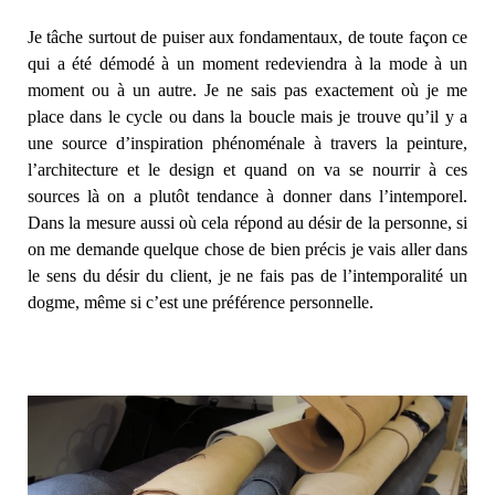
Je tâche surtout de puiser aux fondamentaux, de toute façon ce
qui a été démodé à un moment redeviendra à la mode à un
moment ou à un autre. Je ne sais pas exactement où je me
place dans le cycle ou dans la boucle mais je trouve qu’il y a
une source d’inspiration phénoménale à travers la peinture,
l’architecture et le design et quand on va se nourrir à ces
sources là on a plutôt tendance à donner dans l’intemporel.
Dans la mesure aussi où cela répond au désir de la personne, si
on me demande quelque chose de bien précis je vais aller dans
le sens du désir du client, je ne fais pas de l’intemporalité un
dogme, même si c’est une préférence personnelle.