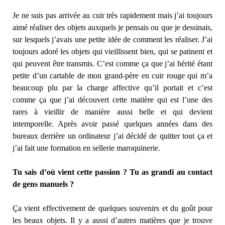
Je ne suis pas arrivée au cuir très rapidement mais j’ai toujours
aimé réaliser des objets auxquels je pensais ou que je dessinais,
sur lesquels j’avais une petite idée de comment les réaliser. J’ai
toujours adoré les objets qui vieillissent bien, qui se patinent et
qui peuvent être transmis. C’est comme ça que j’ai hérité étant
petite d’un cartable de mon grand-père en cuir rouge qui m’a
beaucoup plu par la charge affective qu’il portait et c’est
comme ça que j’ai découvert cette matière qui est l’une des
rares à vieillir de manière aussi belle et qui devient
intemporelle. Après avoir passé quelques années dans des
bureaux derrière un ordinateur j’ai décidé de quitter tout ça et
j’ai fait une formation en sellerie maroquinerie.
Tu sais d’où vient cette passion ? Tu as grandi au contact
de gens manuels ?
Ça vient effectivement de quelques souvenirs et du goût pour
les beaux objets. Il y a aussi d’autres matières que je trouve