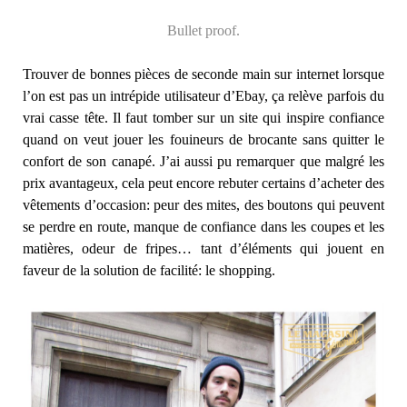
Bullet proof.
Trouver de bonnes pièces de seconde main sur internet lorsque
l’on est pas un intrépide utilisateur d’Ebay, ça relève parfois du
vrai casse tête. Il faut tomber sur un site qui inspire confiance
quand on veut jouer les fouineurs de brocante sans quitter le
confort de son canapé. J’ai aussi pu remarquer que malgré les
prix avantageux, cela peut encore rebuter certains d’acheter des
vêtements d’occasion: peur des mites, des boutons qui peuvent
se perdre en route, manque de confiance dans les coupes et les
matières, odeur de fripes… tant d’éléments qui jouent en
faveur de la solution de facilité: le shopping.