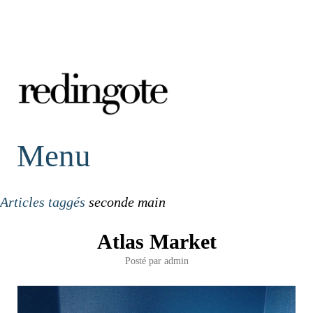
redingote.
Menu
Articles taggés
seconde main
Atlas Market
Posté par
admin