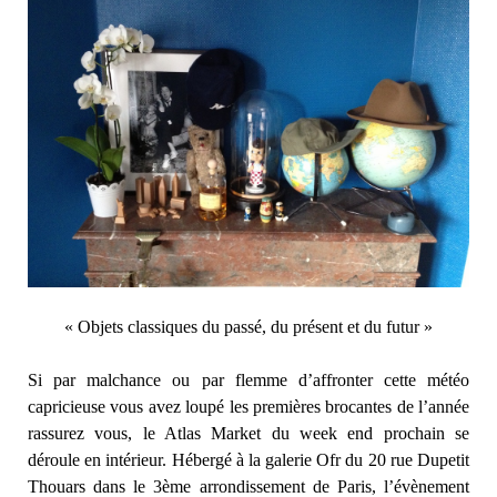
« Objets classiques du passé, du présent et du futur »
Si par malchance ou par flemme d’affronter cette météo
capricieuse vous avez loupé les premières brocantes de l’année
rassurez vous, le Atlas Market du week end prochain se
déroule en intérieur. Hébergé à la galerie Ofr du 20 rue Dupetit
Thouars dans le 3ème arrondissement de Paris, l’évènement