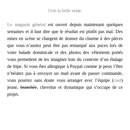
Ouh la belle
veste
.
Le magasin général
est ouvert depuis maintenant quelques
semaines et il faut dire que le résultat est plutôt pas mal. Des
mises en scène se chargent de donner du charme à des pièces
que vous n’auriez peut être pas remarqué aux puces lors de
votre balade dominicale et des photos des vêtements portés
vous permettent de les imaginer loin du contexte d’un étalage
de fripe. Si vous êtes allergique à Paypal comme je peux l’être
n’hésitez pas à envoyer un mail avant de passer commande,
vous pourrez sans doute vous arranger avec l’équipe (
cool
)
jeune,
branchée
, chevelue et dynamique qui s’occupe de ce
projet.