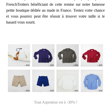
FrenchTrotters bénéficiant de cette remise sur notre fameuse
petite boutique dédiée au made in France. Tentez votre chance
et vous pourrez peut être réussir à trouver votre taille si le
hasard vous sourit.
Tout Arpenteur est à -30% !