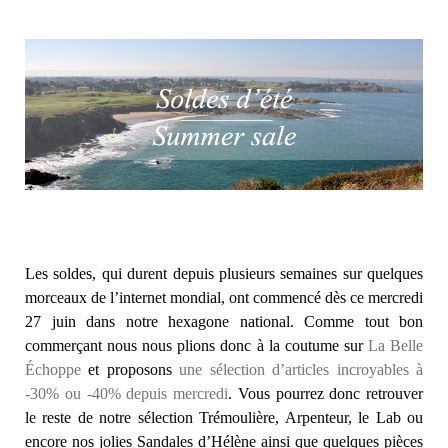
Les soldes, qui durent depuis plusieurs semaines sur quelques
morceaux de l’internet mondial, ont commencé dès ce mercredi
27 juin dans notre hexagone national. Comme tout bon
commerçant nous nous plions donc à la coutume sur
La Belle
Échoppe
et proposons
une sélection d’articles incroyables à
-30% ou -40% depuis mercredi
. Vous pourrez donc retrouver
le reste de notre sélection Trémoulière, Arpenteur, le Lab ou
encore nos jolies Sandales d’Hélène ainsi que quelques pièces