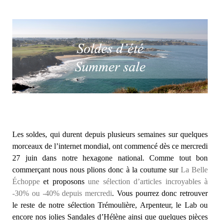
Les soldes, qui durent depuis plusieurs semaines sur quelques
morceaux de l’internet mondial, ont commencé dès ce mercredi
27 juin dans notre hexagone national. Comme tout bon
commerçant nous nous plions donc à la coutume sur
La Belle
Échoppe
et proposons
une sélection d’articles incroyables à
-30% ou -40% depuis mercredi
. Vous pourrez donc retrouver
le reste de notre sélection Trémoulière, Arpenteur, le Lab ou
encore nos jolies Sandales d’Hélène ainsi que quelques pièces