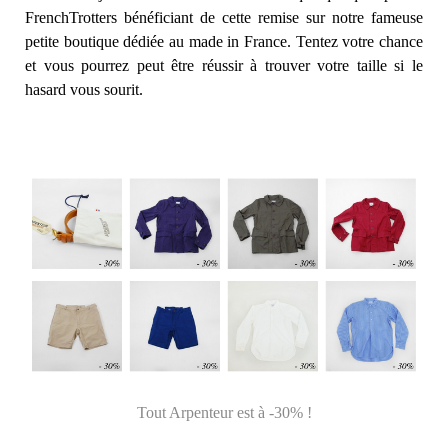
FrenchTrotters bénéficiant de cette remise sur notre fameuse
petite boutique dédiée au made in France. Tentez votre chance
et vous pourrez peut être réussir à trouver votre taille si le
hasard vous sourit.
Tout Arpenteur est à -30% !