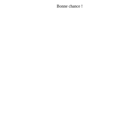
Bonne chance !