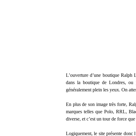
L’ouverture d’une boutique Ralph L
dans la boutique de Londres, ou po
généralement plein les yeux. On atten
En plus de son image très forte, Ral
marques telles que Polo, RRL, Bla
diverse, et c’est un tour de force que 
Logiquement, le site présente donc 