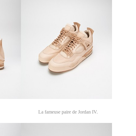
La fameuse paire de Jordan IV.