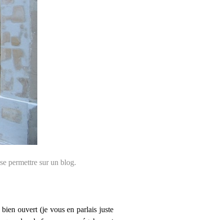
se permettre sur un blog.
 bien ouvert (je vous en parlais juste