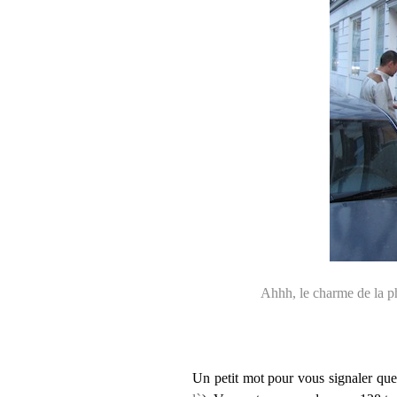
Ahhh, le charme de la ph
Un petit mot pour vous signaler qu