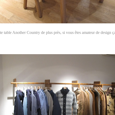
tte table Another Country de plus près, si vous êtes amateur de design ç