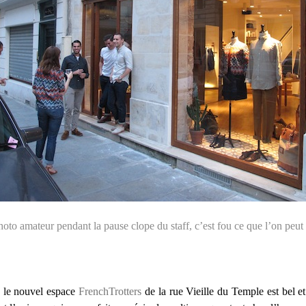
oto amateur pendant la pause clope du staff, c’est fou ce que l’on peut 
e le nouvel espace
FrenchTrotters
de la rue Vieille du Temple est bel et