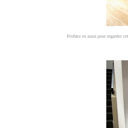
Profitez en aussi pour regarder ce