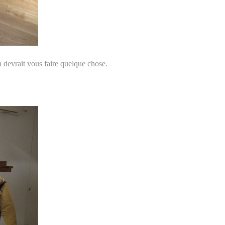
a devrait vous faire quelque chose.