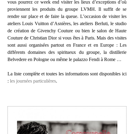
vous pourrez ce week end visiter les lieux d’exceptions d’où
proviennent les produits du groupe LVMH. Il suffit de se
rendre sur place et de faire la queue. L’occasion de visiter les
ateliers Louis Vuitton d’Asnières, les ateliers Berluti, le studio
de création de Givenchy Couture ou bien le salon de Haute
Couture de Christian Dior si vous êtes à Paris. Mais des visites
sont aussi organisées partout en France et en Europe : Les
différents domaines des spiritueux du groupe, la distillerie
Belvedere en Pologne ou même le palazzo Fendi à Rome …
La liste complète et toutes les informations sont disponibles ici
:
les journées particulières
.