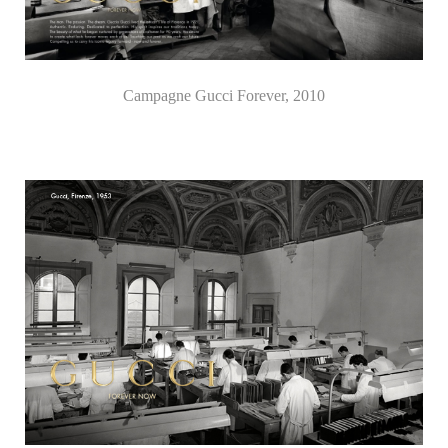
Campagne Gucci Forever, 2010