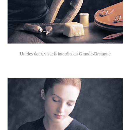
Un des deux visuels interdits en Grande-Bretagne