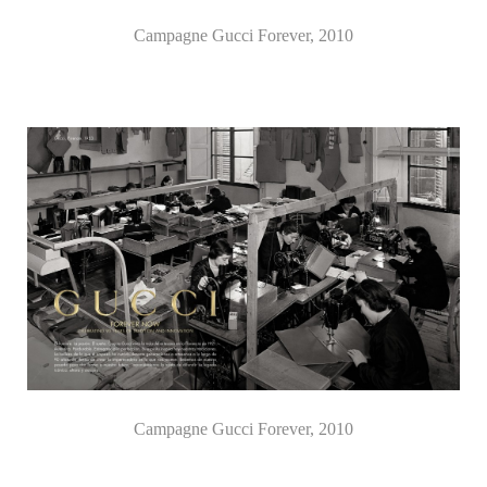
Campagne Gucci Forever, 2010
Campagne Gucci Forever, 2010