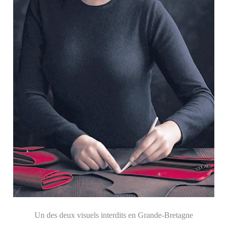
Un des deux visuels interdits en Grande-Bretagne