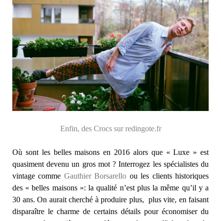
Enfin, des Crocs sur redingote.fr
Où sont les belles maisons en 2016 alors que « Luxe » est
quasiment devenu un gros mot ? Interrogez les spécialistes du
vintage comme
Gauthier Borsarello
ou les clients historiques
des « belles maisons »: la qualité n’est plus la même qu’il y a
30 ans. On aurait cherché à produire plus, plus vite, en faisant
disparaître le charme de certains détails pour économiser du