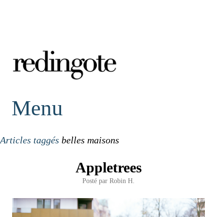
redingote.
Menu
Articles taggés
belles maisons
Appletrees
Posté par
Robin H.