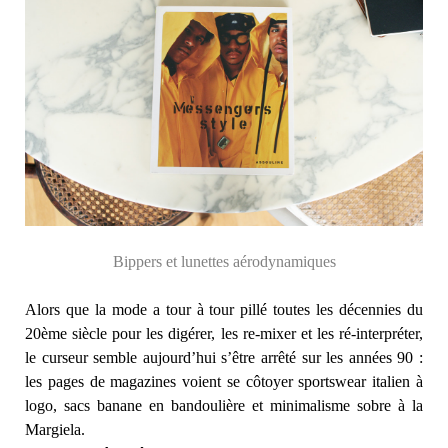
Bippers et lunettes aérodynamiques
Alors que la mode a tour à tour pillé toutes les décennies du
20ème siècle pour les digérer, les re-mixer et les ré-interpréter,
le curseur semble aujourd’hui s’être arrêté sur les années 90 :
les pages de magazines voient se côtoyer sportswear italien à
logo, sacs banane en bandoulière et minimalisme sobre à la
Margiela.