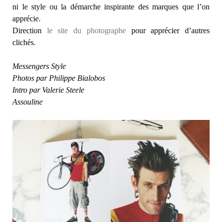
ni le style ou la démarche inspirante des marques que l’on
apprécie.
Direction
le site du photographe
pour apprécier d’autres
clichés.
Messengers Style
Photos par Philippe Bialobos
Intro par Valerie Steele
Assouline