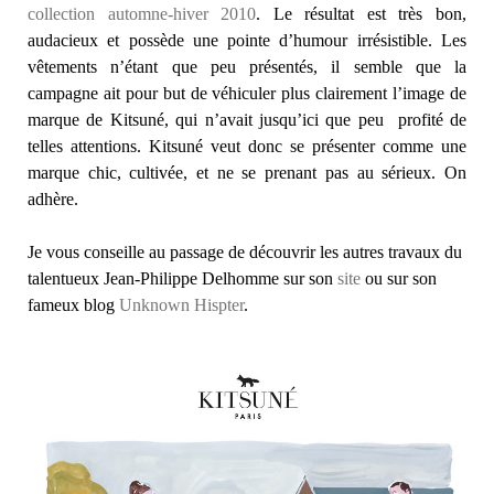
collection automne-hiver 2010
. Le résultat est très bon,
audacieux et possède une pointe d’humour irrésistible. Les
vêtements n’étant que peu présentés, il semble que la
campagne ait pour but de véhiculer plus clairement l’image de
marque de Kitsuné, qui n’avait jusqu’ici que peu profité de
telles attentions. Kitsuné veut donc se présenter comme une
marque chic, cultivée, et ne se prenant pas au sérieux. On
adhère.
Je vous conseille au passage de découvrir les autres travaux du
talentueux Jean-Philippe Delhomme sur son
site
ou sur son
fameux blog
Unknown Hispter
.