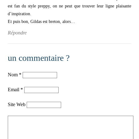
est fan du style preppy, on ne peut que trouver leur ligne plaisante
d’inspiration.
Et puis bon, Gildas est breton, alors…
Répondre
un commentaire ?
Nom
*
Email
*
Site Web