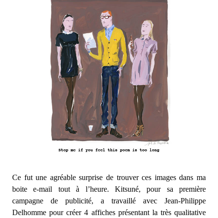
Ce fut une agréable surprise de trouver ces images dans ma
boite e-mail tout à l’heure. Kitsuné, pour sa première
campagne de publicité, a travaillé avec Jean-Philippe
Delhomme pour créer 4 affiches présentant la très qualitative