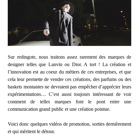
Sur redingote, nous traitons assez rarement des marques de
designer telles que Lanvin ou Dior. A tort ! La création et
l’innovation est au coeur du métiers de ces entreprises, et que
cela leur permette de vendre ces créations, des parfums ou des
baskets montantes ne devraient pas empêcher d’apprécier leurs
expérimentations… C’est aussi toujours intéressant de voir
comment de telles marques font le pont entre une
communication grand public et une création pointue.
Voici donc quelques vidéos de promotion, sorties dernièrement
et qui méritent le détour.