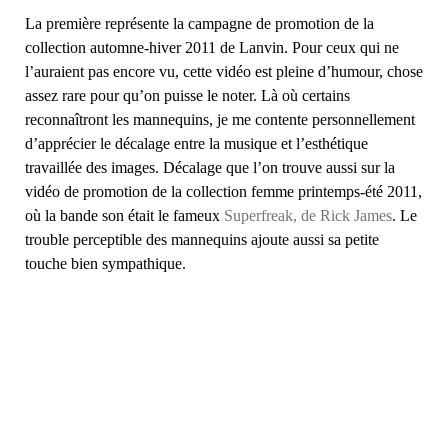
La première représente la campagne de promotion de la
collection automne-hiver 2011 de Lanvin. Pour ceux qui ne
l’auraient pas encore vu, cette vidéo est pleine d’humour, chose
assez rare pour qu’on puisse le noter. Là où certains
reconnaîtront les mannequins, je me contente personnellement
d’apprécier le décalage entre la musique et l’esthétique
travaillée des images. Décalage que l’on trouve aussi sur la
vidéo de promotion de la collection femme printemps-été 2011,
où la bande son était le fameux
Superfreak, de Rick James
. Le
trouble perceptible des mannequins ajoute aussi sa petite
touche bien sympathique.