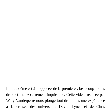
La deuxième est à l’opposée de la première : beaucoup moins
drôle et même carrément inquiétante. Cette vidéo, réalisée par
Willy Vanderperre nous plonge tout droit dans une expérience
à la croisée des univers de David Lynch et de Chris