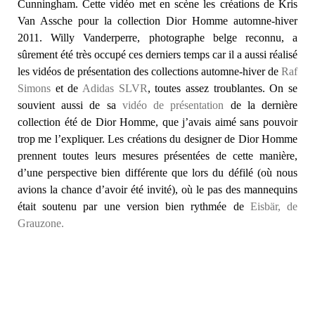
Cunningham. Cette vidéo met en scène les créations de Kris
Van Assche pour la collection Dior Homme automne-hiver
2011. Willy Vanderperre, photographe belge reconnu, a
sûrement été très occupé ces derniers temps car il a aussi réalisé
les vidéos de présentation des collections automne-hiver de
Raf
Simons
et de
Adidas SLVR
, toutes assez troublantes. On se
souvient aussi de sa
vidéo de présentation
de la dernière
collection été de Dior Homme, que j’avais aimé sans pouvoir
trop me l’expliquer. Les créations du designer de Dior Homme
prennent toutes leurs mesures présentées de cette manière,
d’une perspective bien différente que lors du défilé (où nous
avions la chance d’avoir été invité), où le pas des mannequins
était soutenu par une version bien rythmée de
Eisbär, de
Grauzone.