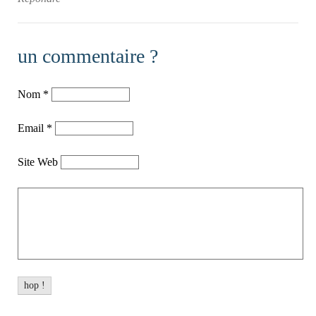
un commentaire ?
Nom
*
Email
*
Site Web