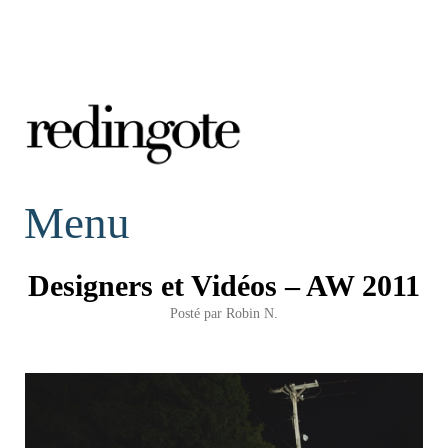
redingote.
Menu
Designers et Vidéos – AW 2011
Posté par
Robin N.