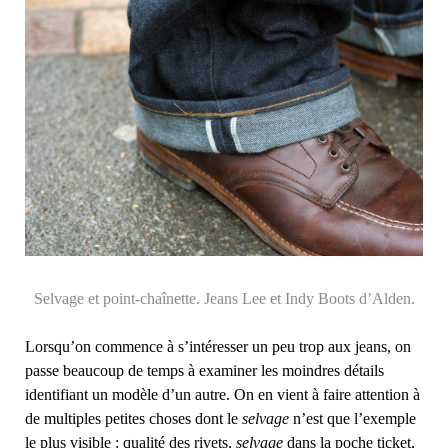
Selvage et point-chaînette. Jeans Lee et Indy Boots d’Alden.
Lorsqu’on commence à s’intéresser un peu trop aux jeans, on
passe beaucoup de temps à examiner les moindres détails
identifiant un modèle d’un autre. On en vient à faire attention à
de multiples petites choses dont le
selvage
n’est que l’exemple
le plus visible : qualité des rivets,
selvage
dans la poche ticket,