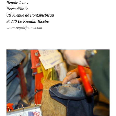
Repair Jeans
Porte d’Italie
8B Avenue de Fontainebleau
94270 Le Kremlin-Bicêtre
www.repairjeans.com