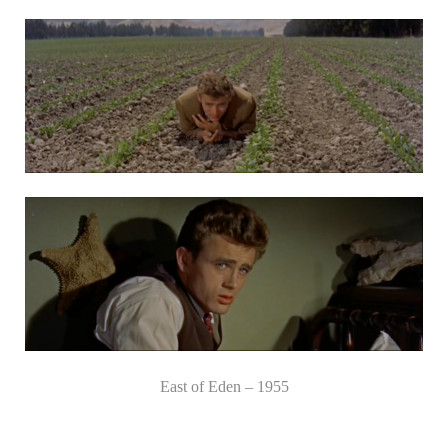
East of Eden – 1955