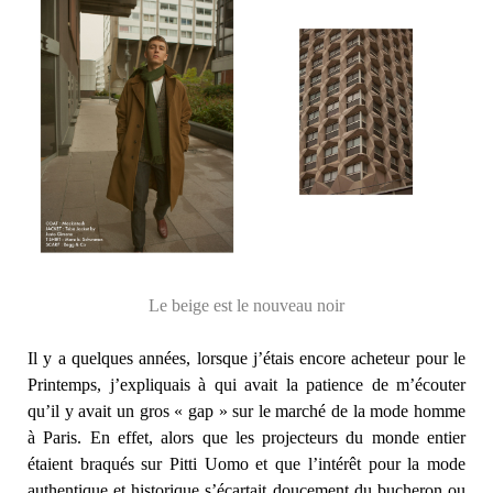
Le beige est le nouveau noir
Il y a quelques années, lorsque j’étais encore acheteur pour le
Printemps, j’expliquais à qui avait la patience de m’écouter
qu’il y avait un gros « gap » sur le marché de la mode homme
à Paris. En effet, alors que les projecteurs du monde entier
étaient braqués sur Pitti Uomo et que l’intérêt pour la mode
authentique et historique s’écartait doucement du bucheron ou