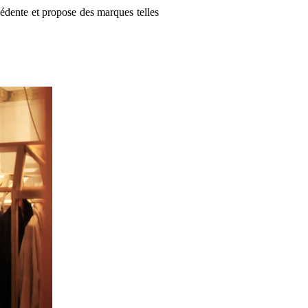
édente et propose des marques telles