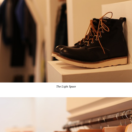
The Light Space