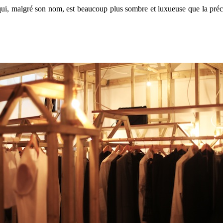
ui, malgré son nom, est beaucoup plus sombre et luxueuse que la préc