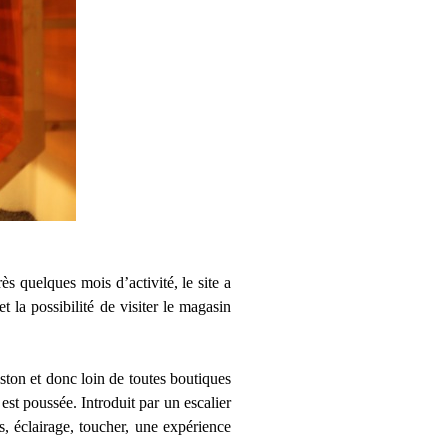
 quelques mois d’activité, le site a
 la possibilité de visiter le magasin
ton et donc loin de toutes boutiques
est poussée. Introduit par un escalier
s, éclairage, toucher, une expérience