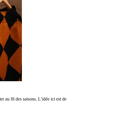
 au fil des saisons. L’idée ici est de