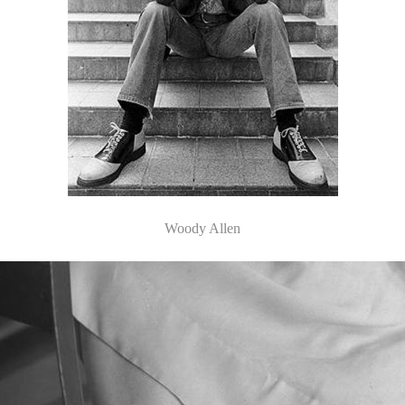
Woody Allen