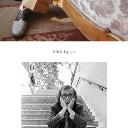
Mick Jagger