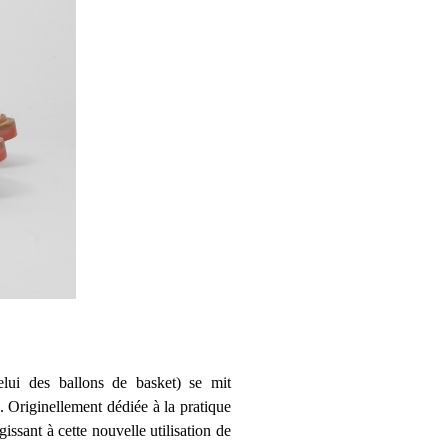
elui des ballons de basket) se mit
 Originellement dédiée à la pratique
issant à cette nouvelle utilisation de