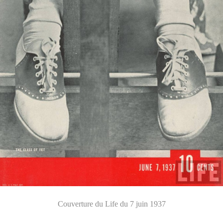
Couverture du Life du 7 juin 1937