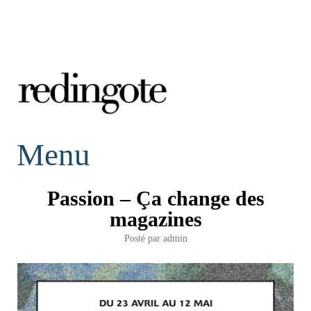
redingote.
Menu
Passion – Ça change des
magazines
Posté par
admin