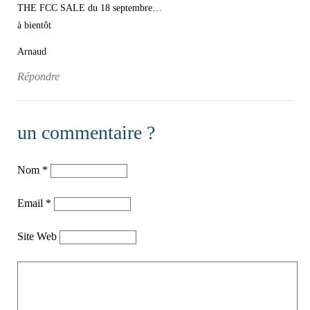
THE FCC SALE du 18 septembre…
à bientôt
Arnaud
Répondre
un commentaire ?
Nom
*
Email
*
Site Web