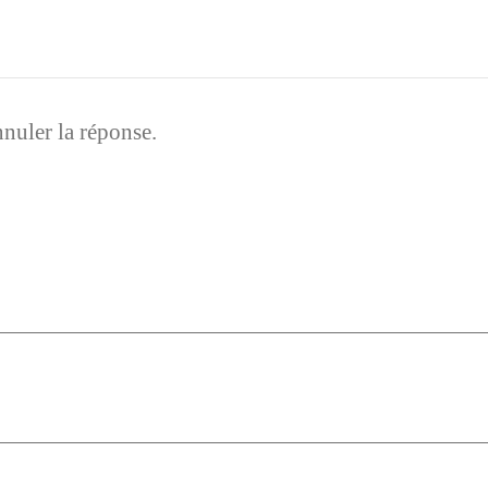
nuler la réponse.