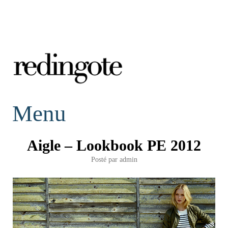
redingote.
Menu
Aigle – Lookbook PE 2012
Posté par
admin