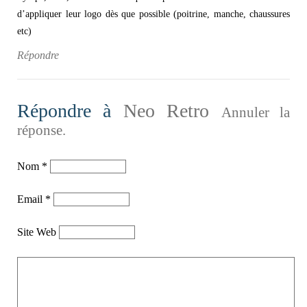
d’appliquer leur logo dès que possible (poitrine, manche, chaussures
etc)
Répondre
Répondre à
Neo Retro
Annuler la
réponse.
Nom
*
Email
*
Site Web