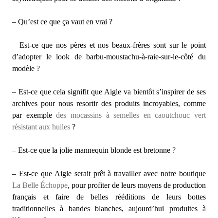
– Qu’est ce que ça vaut en vrai ?
– Est-ce que nos pères et nos beaux-frères sont sur le point
d’adopter le look de barbu-moustachu-à-raie-sur-le-côté du
modèle ?
– Est-ce que cela signifit que Aigle va bientôt s’inspirer de ses
archives pour nous resortir des produits incroyables, comme
par exemple
des mocassins à semelles en caoutchouc vert
résistant aux huiles
?
– Est-ce que la jolie mannequin blonde est bretonne ?
– Est-ce que Aigle serait prêt à travailler avec notre boutique
La Belle Échoppe
, pour profiter de leurs moyens de production
français et faire de belles rééditions de leurs bottes
traditionnelles à bandes blanches, aujourd’hui produites à