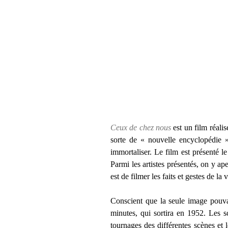
Ceux de chez nous
est un film réali
sorte de « nouvelle encyclopédie »
immortaliser. Le film est présenté 
Parmi les artistes présentés, on y 
est de filmer les faits et gestes de la
Conscient que la seule image pouvai
minutes, qui sortira en 1952. Les s
tournages des différentes scènes et 