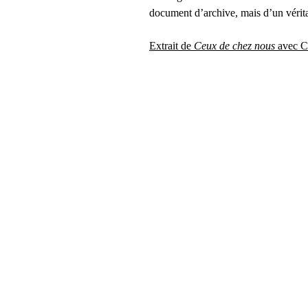
document d’archive, mais d’un vérita
Extrait de
Ceux de chez nous
avec Ca