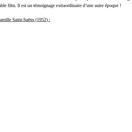
ble film. Il est un témoignage extraordinaire d’une autre époque !
mille Saint-Saëns (1952) :