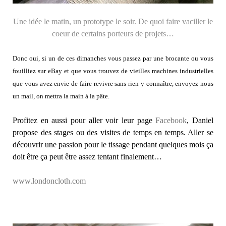
Une idée le matin, un prototype le soir. De quoi faire vaciller le
coeur de certains porteurs de projets…
Donc oui, si un de ces dimanches vous passez par une brocante ou vous
fouilliez sur eBay et que vous trouvez de vieilles machines industrielles
que vous avez envie de faire revivre sans rien y connaître, envoyez nous
un mail, on mettra la main à la pâte.
Profitez en aussi pour aller voir leur page
Facebook
, Daniel
propose des stages ou des visites de temps en temps. Aller se
découvrir une passion pour le tissage pendant quelques mois ça
doit être ça peut être assez tentant finalement…
www.londoncloth.com