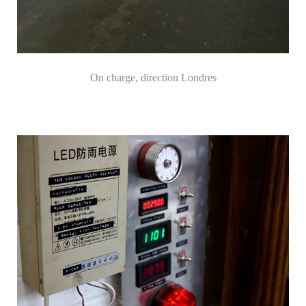
On charge, direction Londres