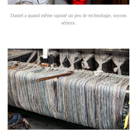
Daniel a quand même rajouté un peu de technologie, soyons
sérieux.