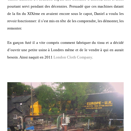
pourtant servi pendant des décennies. Persuadé que ces machines datant
de la fin du XIXème en avaient encore sous le capot, Daniel a voulu les
revoir fonctionner: il s’est mis en tête de les comprendre, les démonter, les
remonter.
En garçon futé il a vite compris comment fabriquer du tissu et a décidé
d’ouvrir une petite usine à Londres même et de le vendre à qui en aurait
besoin. Ainsi naquit en 2011
London Cloth Company
.