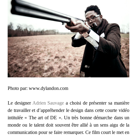
Photo par: www.dylandon.com
Le designer
Adrien Sauvage
a choisi de présenter sa manière
de travailler et d’appréhender le design dans cette courte vidéo
intitulée « The art of DE ». Un très bonne démarche dans un
monde ou le talent doit souvent être allié à un sens aigu de la
communication pour se faire remarquer. Ce film court le met en