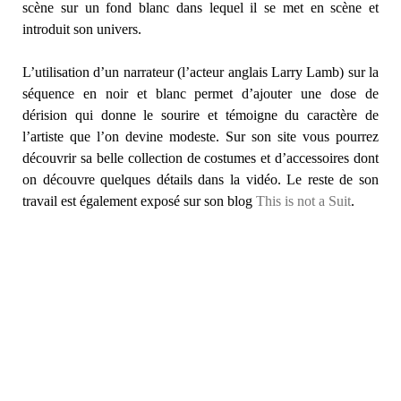
scène sur un fond blanc dans lequel il se met en scène et
introduit son univers.
L’utilisation d’un narrateur (l’acteur anglais Larry Lamb) sur la
séquence en noir et blanc permet d’ajouter une dose de
dérision qui donne le sourire et témoigne du caractère de
l’artiste que l’on devine modeste. Sur son site vous pourrez
découvrir sa belle collection de costumes et d’accessoires dont
on découvre quelques détails dans la vidéo. Le reste de son
travail est également exposé sur son blog
This is not a Suit
.