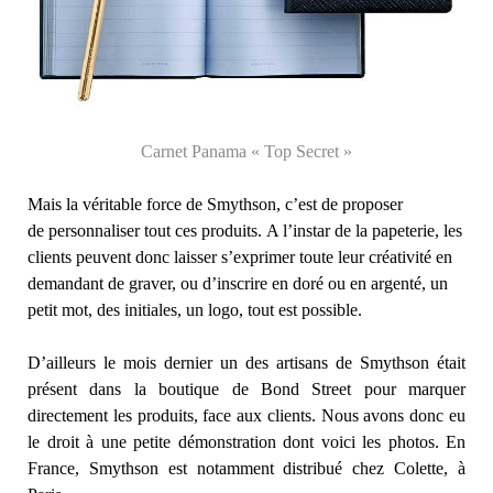
Carnet Panama « Top Secret »
Mais la véritable force de Smythson, c’est de proposer
de personnaliser tout ces produits. A l’instar de la papeterie, les
clients peuvent donc laisser s’exprimer toute leur créativité en
demandant de graver, ou d’inscrire en doré ou en argenté, un
petit mot, des initiales, un logo, tout est possible.
D’ailleurs le mois dernier un des artisans de Smythson était
présent dans la boutique de Bond Street pour marquer
directement les produits, face aux clients. Nous avons donc eu
le droit à une petite démonstration dont voici les photos. En
France, Smythson est notamment distribué chez Colette, à