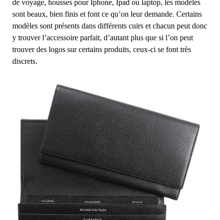
de voyage, housses pour Iphone, Ipad ou laptop, les modèles
sont beaux, bien finis et font ce qu’on leur demande. Certains
modèles sont présents dans différents cuirs et chacun peut donc
y trouver l’accessoire parfait, d’autant plus que si l’on peut
trouver des logos sur certains produits, ceux-ci se font très
discrets.