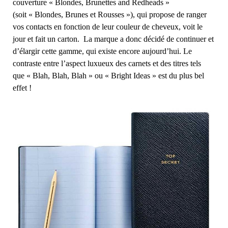
couverture « Blondes, Brunettes and Redheads »
(soit « Blondes, Brunes et Rousses »), qui propose de ranger
vos contacts en fonction de leur couleur de cheveux, voit le
jour et fait un carton. La marque a donc décidé de continuer et
d’élargir cette gamme, qui existe encore aujourd’hui. Le
contraste entre l’aspect luxueux des carnets et des titres tels
que « Blah, Blah, Blah » ou « Bright Ideas » est du plus bel
effet !