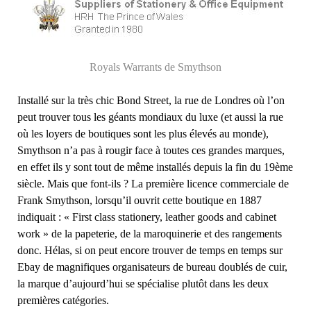
Royals Warrants de Smythson
Installé sur la très chic Bond Street, la rue de Londres où l’on
peut trouver tous les géants mondiaux du luxe (et aussi la rue
où les loyers de boutiques sont les plus élevés au monde),
Smythson n’a pas à rougir face à toutes ces grandes marques,
en effet ils y sont tout de même installés depuis la fin du 19ème
siècle. Mais que font-ils ? La première licence commerciale de
Frank Smythson, lorsqu’il ouvrit cette boutique en 1887
indiquait : « First class stationery, leather goods and cabinet
work » de la papeterie, de la maroquinerie et des rangements
donc. Hélas, si on peut encore trouver de temps en temps sur
Ebay de magnifiques organisateurs de bureau doublés de cuir,
la marque d’aujourd’hui se spécialise plutôt dans les deux
premières catégories.