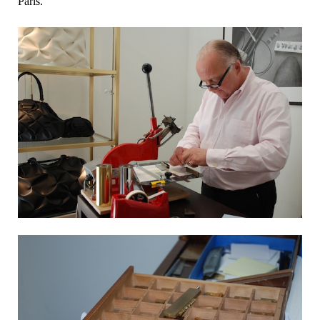
Paris.