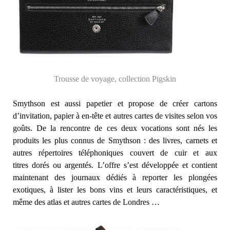
Trousse de voyage, collection Pigskin
Smythson est aussi papetier et propose de créer cartons
d’invitation, papier à en-tête et autres cartes de visites selon vos
goûts. De la rencontre de ces deux vocations sont nés les
produits les plus connus de Smythson : des livres, carnets et
autres répertoires téléphoniques couvert de cuir et aux
titres dorés ou argentés. L’offre s’est développée et contient
maintenant des journaux dédiés à reporter les plongées
exotiques, à lister les bons vins et leurs caractéristiques, et
même des atlas et autres cartes de Londres …