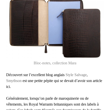
Bloc-notes, collection Mara
Découvert sur l’excellent blog anglais
Style Salvage
,
Smythson
est une petite pépite qui se devait d’avoir son article
ici.
Généralement, lorsqu’on parle de maroquinerie ou de
vêtements, les Royal Warrants britanniques sont des labels à