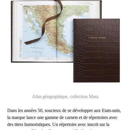
Atlas géographique, collection Mara
Dans les années 50, soucieux de se développer aux Etats-unis,
la marque lance une gamme de carnets et de répertoires avec
des titres humoristiques. Un répertoire avec inscrit sur la