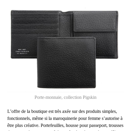
Porte-monnaie, collection Pigskin
L’offre de la boutique est très axée sur des produits simples,
fonctionnels, même si la maroquinerie pour femme s’autorise à
être plus créative. Portefeuilles, housse pour passeport, trousses