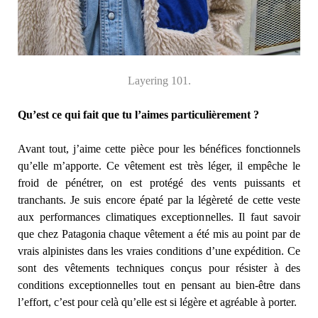
Layering 101.
Qu’est ce qui fait que tu l’aimes particulièrement ?
Avant tout, j’aime cette pièce pour les bénéfices fonctionnels
qu’elle m’apporte. Ce vêtement est très léger, il empêche le
froid de pénétrer, on est protégé des vents puissants et
tranchants. Je suis encore épaté par la légèreté de cette veste
aux performances climatiques exceptionnelles. Il faut savoir
que chez Patagonia chaque vêtement a été mis au point par de
vrais alpinistes dans les vraies conditions d’une expédition. Ce
sont des vêtements techniques conçus pour résister à des
conditions exceptionnelles tout en pensant au bien-être dans
l’effort, c’est pour celà qu’elle est si légère et agréable à porter.