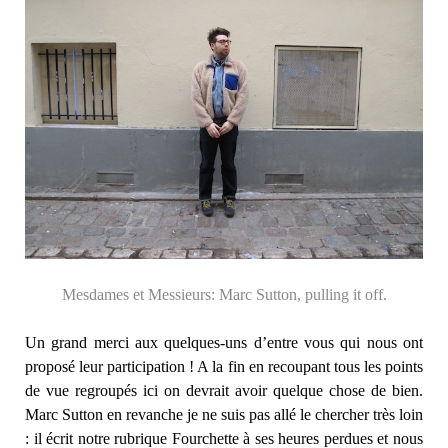
Mesdames et Messieurs: Marc Sutton, pulling it off.
Un grand merci aux quelques-uns d’entre vous qui nous ont
proposé leur participation ! A la fin en recoupant tous les points
de vue regroupés ici on devrait avoir quelque chose de bien.
Marc Sutton en revanche je ne suis pas allé le chercher très loin
: il écrit notre rubrique Fourchette à ses heures perdues et nous