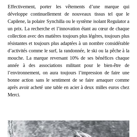
Effectivement, porter les vêtements d’une marque qui
développe continuellement de nouveaux tissus tel que le
Capilene, la polaire Synchilla ou le système isolant Regulator a
un prix. La recherche et l’innovation étant au cœur de chaque
collection avec des matières toujours plus légères, toujours plus
résistantes et toujours plus adaptées à un nombre considérable
d’activités comme le surf, la randonnée, le ski ou la pêche à la
mouche. La marque reversant 10% de ses bénéfices chaque
année à des associations militant pour le bien-être de
l’environnement, on aura toujours l’impression de faire une
bonne action sans le sentiment de se faire arnaquer comme
après avoir acheté une table en acier à deux milles euros chez
Merci.