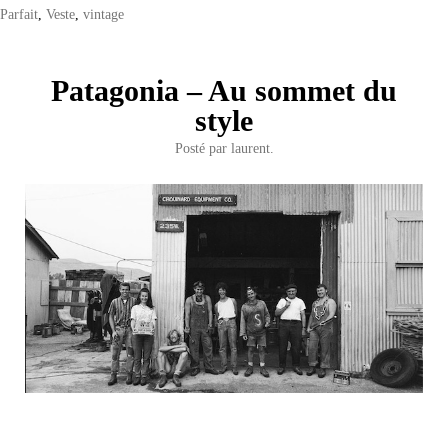
Parfait
,
Veste
,
vintage
Patagonia – Au sommet du
style
Posté par
laurent.