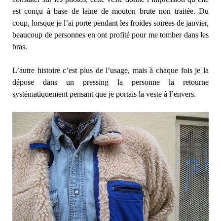
est conçu à base de laine de mouton brute non traitée. Du
coup, lorsque je l’ai porté pendant les froides soirées de janvier,
beaucoup de personnes en ont profité pour me tomber dans les
bras.
L’autre histoire c’est plus de l’usage, mais à chaque fois je la
dépose dans un pressing la personne la retourne
systématiquement pensant que je portais la veste à l’envers.