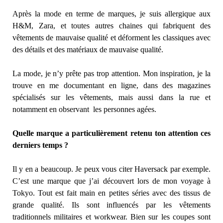
Après la mode en terme de marques, je suis allergique aux
H&M, Zara, et toutes autres chaines qui fabriquent des
vêtements de mauvaise qualité et déforment les classiques avec
des détails et des matériaux de mauvaise qualité.
La mode, je n’y prête pas trop attention. Mon inspiration, je la
trouve en me documentant en ligne, dans des magazines
spécialisés sur les vêtements, mais aussi dans la rue et
notamment en observant les personnes agées.
Quelle marque a particulièrement retenu ton attention ces
derniers temps ?
Il y en a beaucoup. Je peux vous citer Haversack par exemple.
C’est une marque que j’ai découvert lors de mon voyage à
Tokyo. Tout est fait main en petites séries avec des tissus de
grande qualité. Ils sont influencés par les vêtements
traditionnels militaires et workwear. Bien sur les coupes sont