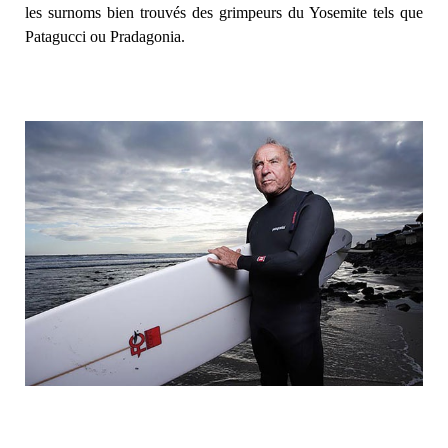
les surnoms bien trouvés des grimpeurs du Yosemite tels que
Patagucci ou Pradagonia.