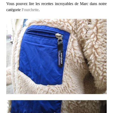
Vous pouvez lire les recettes incroyables de Marc dans notre
catégorie
Fourchette
.