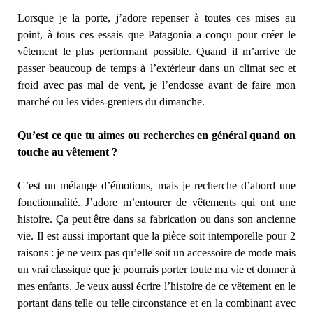
Lorsque je la porte, j’adore repenser à toutes ces mises au
point, à tous ces essais que Patagonia a conçu pour créer le
vêtement le plus performant possible. Quand il m’arrive de
passer beaucoup de temps à l’extérieur dans un climat sec et
froid avec pas mal de vent, je l’endosse avant de faire mon
marché ou les vides-greniers du dimanche.
Qu’est ce que tu aimes ou recherches en général quand on
touche au vêtement ?
C’est un mélange d’émotions, mais je recherche d’abord une
fonctionnalité. J’adore m’entourer de vêtements qui ont une
histoire. Ça peut être dans sa fabrication ou dans son ancienne
vie. Il est aussi important que la pièce soit intemporelle pour 2
raisons : je ne veux pas qu’elle soit un accessoire de mode mais
un vrai classique que je pourrais porter toute ma vie et donner à
mes enfants. Je veux aussi écrire l’histoire de ce vêtement en le
portant dans telle ou telle circonstance et en la combinant avec