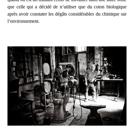
que celle qui a décidé de n’utiliser que du coton biologique
après avoir constater les dégâts considérables du chimique sur
l’environnement.