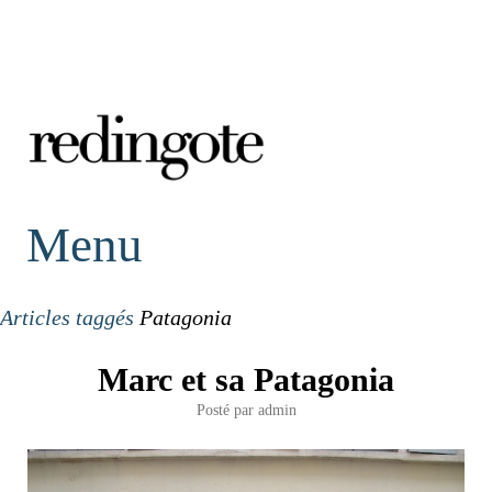
redingote.
Menu
Articles taggés
Patagonia
Marc et sa Patagonia
Posté par
admin