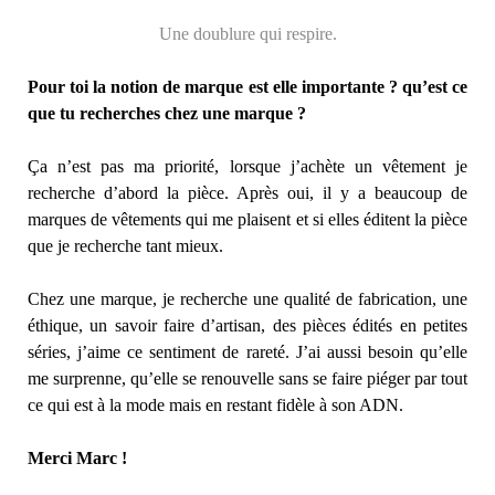
Une doublure qui respire.
Pour toi la notion de marque est elle importante ? qu’est ce
que tu recherches chez une marque ?
Ça n’est pas ma priorité, lorsque j’achète un vêtement je
recherche d’abord la pièce. Après oui, il y a beaucoup de
marques de vêtements qui me plaisent et si elles éditent la pièce
que je recherche tant mieux.
Chez une marque, je recherche une qualité de fabrication, une
éthique, un savoir faire d’artisan, des pièces édités en petites
séries, j’aime ce sentiment de rareté. J’ai aussi besoin qu’elle
me surprenne, qu’elle se renouvelle sans se faire piéger par tout
ce qui est à la mode mais en restant fidèle à son ADN.
Merci Marc !