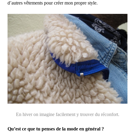
d’autres vêtements pour créer mon propre style.
En hiver on imagine facilement y trouver du réconfort.
Qu’est ce que tu penses de la mode en général ?