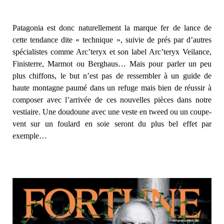
Patagonia est donc naturellement la marque fer de lance de
cette tendance dite « technique », suivie de prés par d’autres
spécialistes comme Arc’teryx et son label Arc’teryx Veilance,
Finisterre, Marmot ou Berghaus… Mais pour parler un peu
plus chiffons, le but n’est pas de ressembler à un guide de
haute montagne paumé dans un refuge mais bien de réussir à
composer avec l’arrivée de ces nouvelles pièces dans notre
vestiaire. Une doudoune avec une veste en tweed ou un coupe-
vent sur un foulard en soie seront du plus bel effet par
exemple…