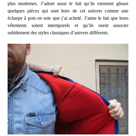
plus modernes. J’adore aussi le fait qu’ils viennent glisser
quelques pièces qui sont hors de cet univers comme une
écharpe à pois en soie que j’ai acheté. J’aime le fait que leurs
vêtements soient intemporels et qu’ils osent associer
subtilement des styles classiques d’univers différents.