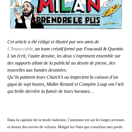
Cet article a été rédigé et illustré par nos amis de
L’Impeccable
, un team créatif formé par Foucauld & Quentin.
L’un écrit, l’autre dessine, les deux s’expriment ensemble sur
des supports allant de la publicité au dessin de presse, des
nouvelles aux bandes dessinées.
Qu’ils patinent leurs Church’s ou inspectent la cuisson d’un
gigot de sept heures, Maître Renard et Compère Loup ont l’œil
qui brille derrière la fumée de leurs havanes…
Dans la capitale de la mode italienne, l’automne est sur les larges avenues
et donne des envies de velours. Malgré les Vans qui consolent mes pieds