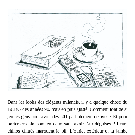
Dans les looks des élégants milanais, il y a quelque chose du
BCBG des années 90, mais en plus ajusté. Comment font de si
jeunes gens pour avoir des 501 parfaitement délavés ? Et pour
porter ces blousons en daim sans avoir l’air déguisés ? Leurs
chinos cintrés marquent le pli. L’ourlet extérieur et la jambe