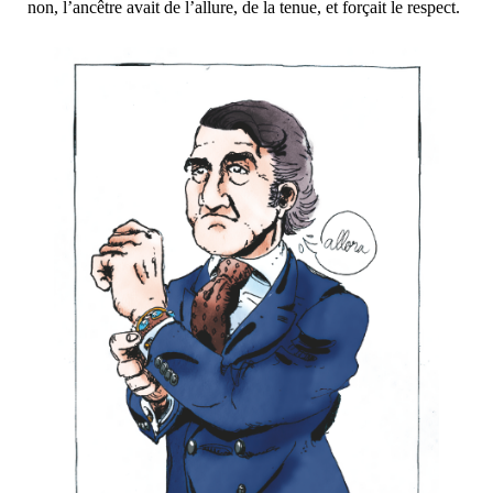
non, l’ancêtre avait de l’allure, de la tenue, et forçait le respect.